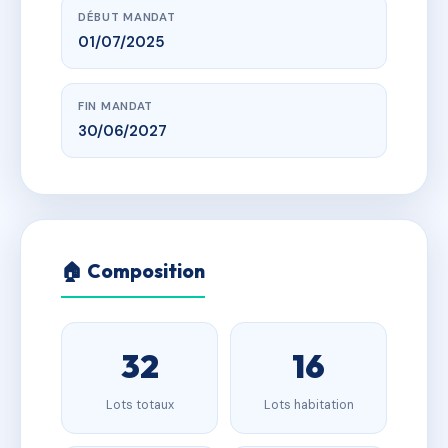
DÉBUT MANDAT
01/07/2025
FIN MANDAT
30/06/2027
🏠 Composition
32
16
Lots totaux
Lots habitation