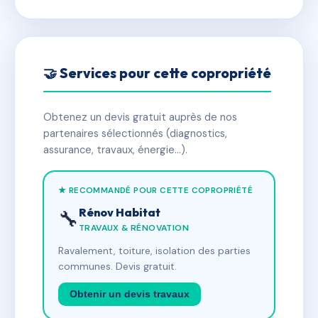
🤝 Services pour cette copropriété
Obtenez un devis gratuit auprès de nos
partenaires sélectionnés (diagnostics,
assurance, travaux, énergie…).
★ RECOMMANDÉ POUR CETTE COPROPRIÉTÉ
Rénov Habitat
🔧
TRAVAUX & RÉNOVATION
Ravalement, toiture, isolation des parties
communes. Devis gratuit.
Obtenir un devis travaux