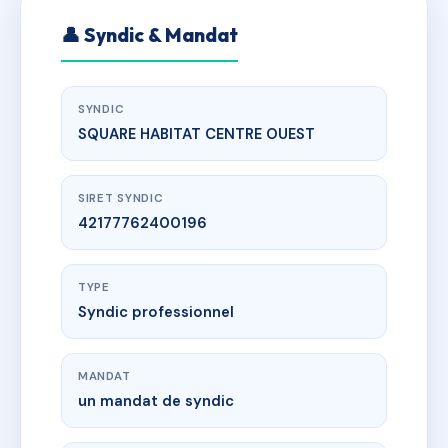
👤 Syndic & Mandat
SYNDIC
SQUARE HABITAT CENTRE OUEST
SIRET SYNDIC
42177762400196
TYPE
Syndic professionnel
MANDAT
un mandat de syndic