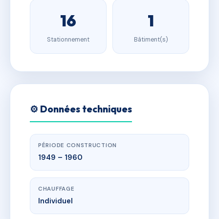
16
1
Stationnement
Bâtiment(s)
⚙️ Données techniques
PÉRIODE CONSTRUCTION
1949 – 1960
CHAUFFAGE
Individuel