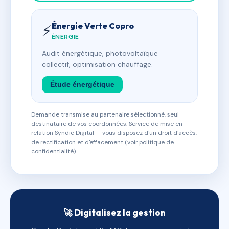
Énergie Verte Copro
⚡
ÉNERGIE
Audit énergétique, photovoltaïque
collectif, optimisation chauffage.
Étude énergétique
Demande transmise au partenaire sélectionné, seul
destinataire de vos coordonnées. Service de mise en
relation Syndic Digital — vous disposez d'un droit d'accès,
de rectification et d'effacement (voir politique de
confidentialité).
🚀 Digitalisez la gestion