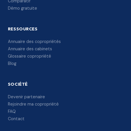
Comparatif
Démo gratuite
RESSOURCES
Annuaire des copropriétés
Annuaire des cabinets
Glossaire copropriété
Blog
SOCIÉTÉ
Devenir partenaire
Rejoindre ma copropriété
FAQ
Contact