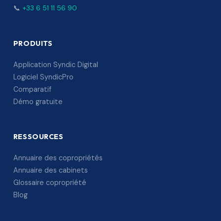
📞
+33 6 51 11 56 90
PRODUITS
Application Syndic Digital
Logiciel SyndicPro
Comparatif
Démo gratuite
RESSOURCES
Annuaire des copropriétés
Annuaire des cabinets
Glossaire copropriété
Blog