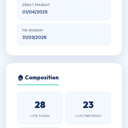
DÉBUT MANDAT
01/04/2025
FIN MANDAT
31/03/2026
🏠 Composition
28
23
Lots totaux
Lots habitation