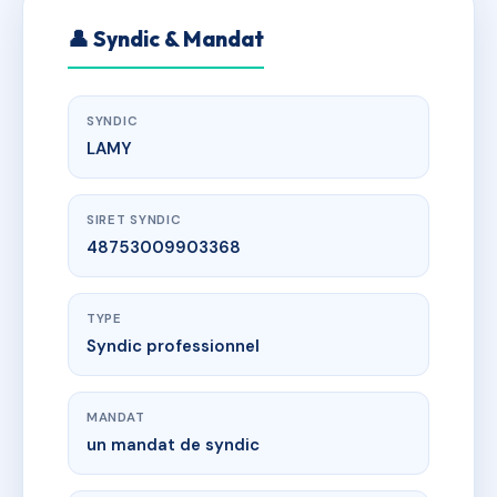
👤 Syndic & Mandat
SYNDIC
LAMY
SIRET SYNDIC
48753009903368
TYPE
Syndic professionnel
MANDAT
un mandat de syndic