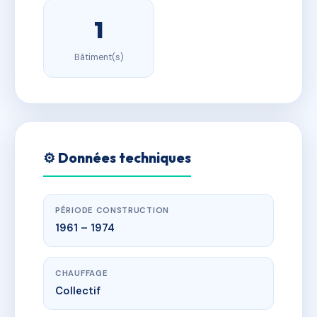
1
Bâtiment(s)
⚙️ Données techniques
PÉRIODE CONSTRUCTION
1961 – 1974
CHAUFFAGE
Collectif