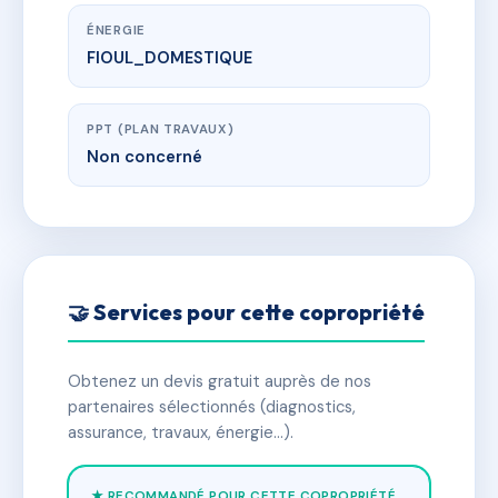
ÉNERGIE
FIOUL_DOMESTIQUE
PPT (PLAN TRAVAUX)
Non concerné
🤝 Services pour cette copropriété
Obtenez un devis gratuit auprès de nos
partenaires sélectionnés (diagnostics,
assurance, travaux, énergie…).
★ RECOMMANDÉ POUR CETTE COPROPRIÉTÉ