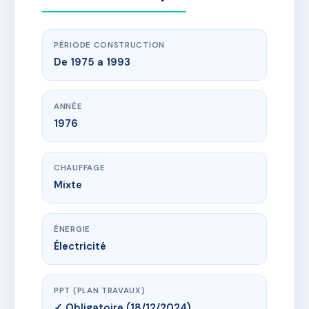
PÉRIODE CONSTRUCTION
De 1975 a 1993
ANNÉE
1976
CHAUFFAGE
Mixte
ÉNERGIE
Électricité
PPT (PLAN TRAVAUX)
✓ Obligatoire (18/12/2024)