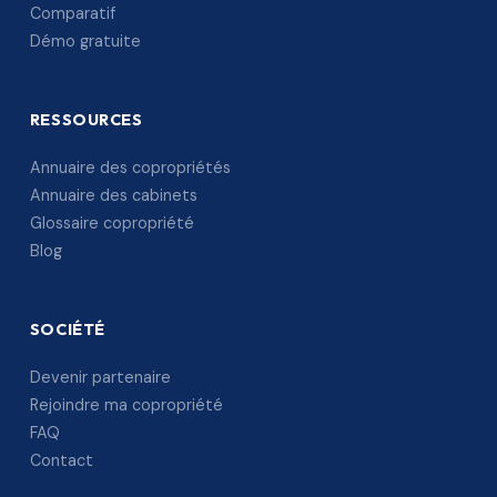
Comparatif
Démo gratuite
RESSOURCES
Annuaire des copropriétés
Annuaire des cabinets
Glossaire copropriété
Blog
SOCIÉTÉ
Devenir partenaire
Rejoindre ma copropriété
FAQ
Contact