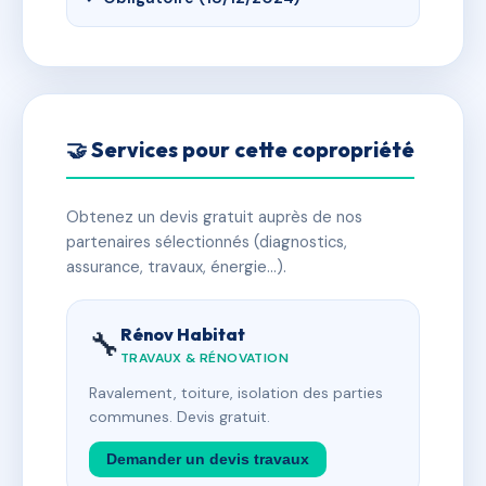
🤝 Services pour cette copropriété
Obtenez un devis gratuit auprès de nos
partenaires sélectionnés (diagnostics,
assurance, travaux, énergie…).
Rénov Habitat
🔧
TRAVAUX & RÉNOVATION
Ravalement, toiture, isolation des parties
communes. Devis gratuit.
Demander un devis travaux