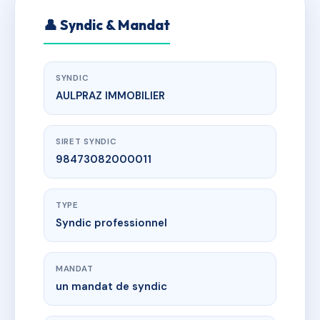
👤 Syndic & Mandat
SYNDIC
AULPRAZ IMMOBILIER
SIRET SYNDIC
98473082000011
TYPE
Syndic professionnel
MANDAT
un mandat de syndic