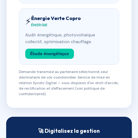
Énergie Verte Copro
⚡
ÉNERGIE
Audit énergétique, photovoltaïque
collectif, optimisation chauffage.
Étude énergétique
Demande transmise au partenaire sélectionné, seul
destinataire de vos coordonnées. Service de mise en
relation Syndic Digital — vous disposez d'un droit d'accès,
de rectification et d'effacement (voir politique de
confidentialité).
🚀 Digitalisez la gestion