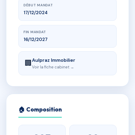
DÉBUT MANDAT
17/12/2024
FIN MANDAT
16/12/2027
Aulpraz Immobilier
🏢
Voir la fiche cabinet →
🏠 Composition