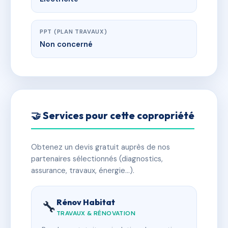
PPT (PLAN TRAVAUX)
Non concerné
🤝 Services pour cette copropriété
Obtenez un devis gratuit auprès de nos
partenaires sélectionnés (diagnostics,
assurance, travaux, énergie…).
Rénov Habitat
🔧
TRAVAUX & RÉNOVATION