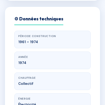
⚙️ Données techniques
PÉRIODE CONSTRUCTION
1961 – 1974
ANNÉE
1974
CHAUFFAGE
Collectif
ÉNERGIE
Électricité