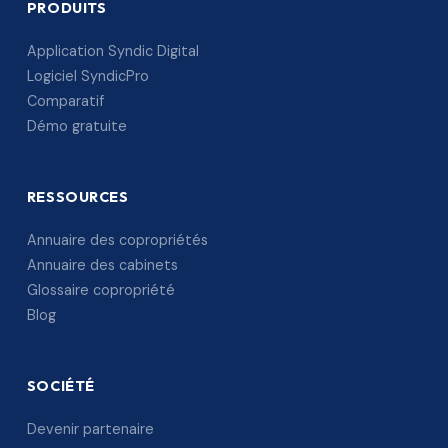
PRODUITS
Application Syndic Digital
Logiciel SyndicPro
Comparatif
Démo gratuite
RESSOURCES
Annuaire des copropriétés
Annuaire des cabinets
Glossaire copropriété
Blog
SOCIÉTÉ
Devenir partenaire