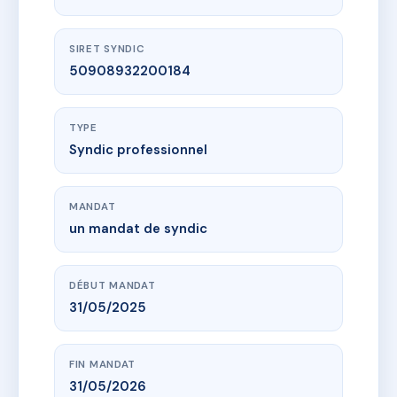
SIRET SYNDIC
50908932200184
TYPE
Syndic professionnel
MANDAT
un mandat de syndic
DÉBUT MANDAT
31/05/2025
FIN MANDAT
31/05/2026