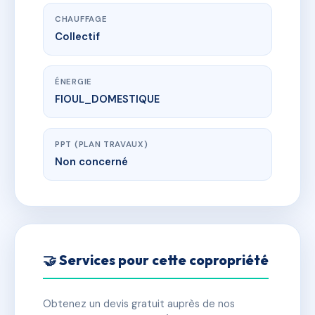
CHAUFFAGE
Collectif
ÉNERGIE
FIOUL_DOMESTIQUE
PPT (PLAN TRAVAUX)
Non concerné
🤝 Services pour cette copropriété
Obtenez un devis gratuit auprès de nos