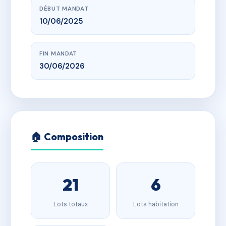
DÉBUT MANDAT
10/06/2025
FIN MANDAT
30/06/2026
🏠 Composition
21
6
Lots totaux
Lots habitation