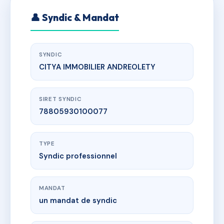
👤 Syndic & Mandat
SYNDIC
CITYA IMMOBILIER ANDREOLETY
SIRET SYNDIC
78805930100077
TYPE
Syndic professionnel
MANDAT
un mandat de syndic