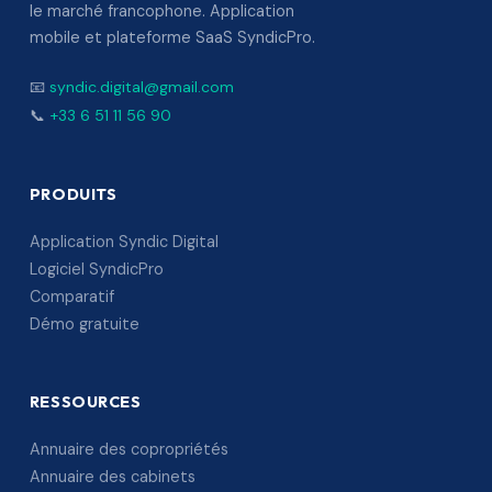
le marché francophone. Application
mobile et plateforme SaaS SyndicPro.
📧
syndic.digital@gmail.com
📞
+33 6 51 11 56 90
PRODUITS
Application Syndic Digital
Logiciel SyndicPro
Comparatif
Démo gratuite
RESSOURCES
Annuaire des copropriétés
Annuaire des cabinets