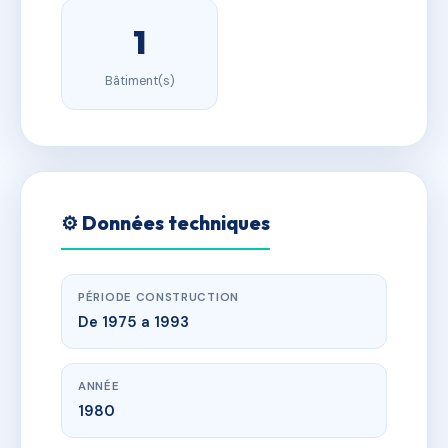
1
Bâtiment(s)
⚙️ Données techniques
PÉRIODE CONSTRUCTION
De 1975 a 1993
ANNÉE
1980