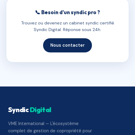
📞 Besoin d'un syndic pro ?
Trouvez ou devenez un cabinet syndic certifié
Syndic Digital. Réponse sous 24h.
Nous contacter
Syndic
Digital
VME International — L'écosystème
complet de gestion de copropriété pour