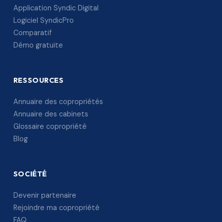
Application Syndic Digital
Logiciel SyndicPro
Comparatif
Démo gratuite
RESSOURCES
Annuaire des copropriétés
Annuaire des cabinets
Glossaire copropriété
Blog
SOCIÉTÉ
Devenir partenaire
Rejoindre ma copropriété
FAQ