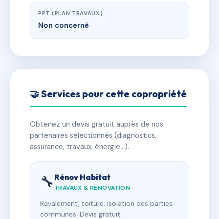
PPT (PLAN TRAVAUX)
Non concerné
🤝 Services pour cette copropriété
Obtenez un devis gratuit auprès de nos
partenaires sélectionnés (diagnostics,
assurance, travaux, énergie…).
Rénov Habitat
🔧
TRAVAUX & RÉNOVATION
Ravalement, toiture, isolation des parties
communes. Devis gratuit.