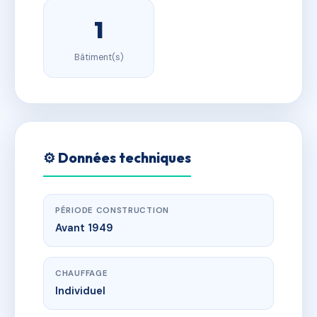
1
Bâtiment(s)
⚙️ Données techniques
PÉRIODE CONSTRUCTION
Avant 1949
CHAUFFAGE
Individuel