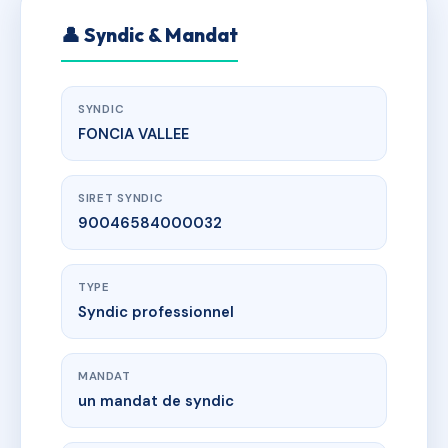
👤 Syndic & Mandat
SYNDIC
FONCIA VALLEE
SIRET SYNDIC
90046584000032
TYPE
Syndic professionnel
MANDAT
un mandat de syndic