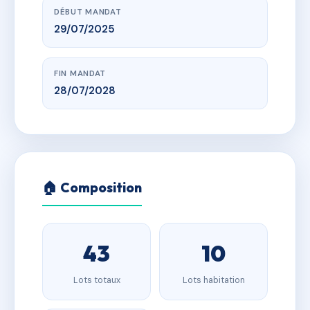
DÉBUT MANDAT
29/07/2025
FIN MANDAT
28/07/2028
🏠 Composition
43
10
Lots totaux
Lots habitation