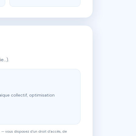
ie…).
ïque collectif, optimisation
 — vous disposez d'un droit d'accès, de