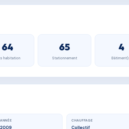
64
65
4
s habitation
Stationnement
Bâtiment(
ANNÉE
CHAUFFAGE
2009
Collectif