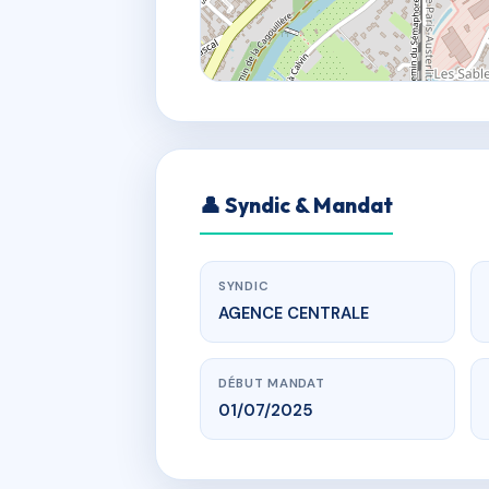
👤 Syndic & Mandat
SYNDIC
AGENCE CENTRALE
DÉBUT MANDAT
01/07/2025