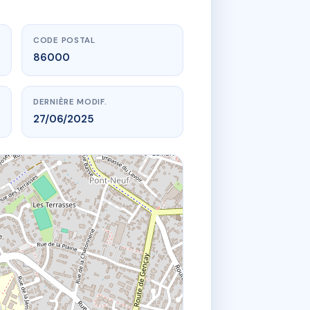
CODE POSTAL
86000
DERNIÈRE MODIF.
27/06/2025