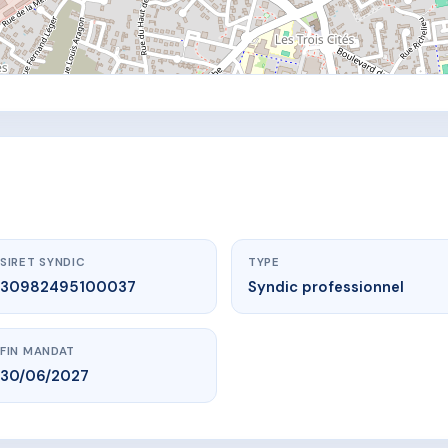
SIRET SYNDIC
TYPE
30982495100037
Syndic professionnel
FIN MANDAT
30/06/2027