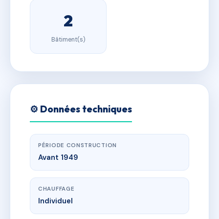
2
Bâtiment(s)
⚙️ Données techniques
PÉRIODE CONSTRUCTION
Avant 1949
CHAUFFAGE
Individuel