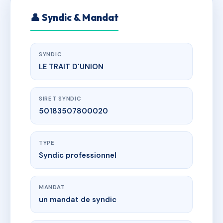
👤 Syndic & Mandat
SYNDIC
LE TRAIT D'UNION
SIRET SYNDIC
50183507800020
TYPE
Syndic professionnel
MANDAT
un mandat de syndic