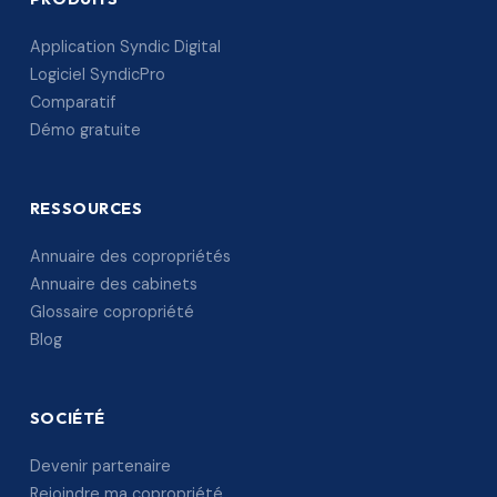
Application Syndic Digital
Logiciel SyndicPro
Comparatif
Démo gratuite
RESSOURCES
Annuaire des copropriétés
Annuaire des cabinets
Glossaire copropriété
Blog
SOCIÉTÉ
Devenir partenaire
Rejoindre ma copropriété