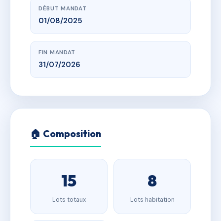
DÉBUT MANDAT
01/08/2025
FIN MANDAT
31/07/2026
🏠 Composition
15
8
Lots totaux
Lots habitation