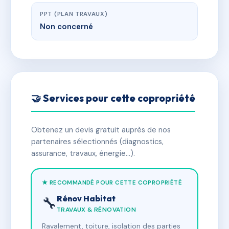
PPT (PLAN TRAVAUX)
Non concerné
🤝 Services pour cette copropriété
Obtenez un devis gratuit auprès de nos
partenaires sélectionnés (diagnostics,
assurance, travaux, énergie…).
★ RECOMMANDÉ POUR CETTE COPROPRIÉTÉ
Rénov Habitat
🔧
TRAVAUX & RÉNOVATION
Ravalement, toiture, isolation des parties