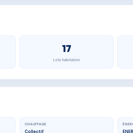
17
Lots habitation
CHAUFFAGE
ÉNER
Collectif
ENE