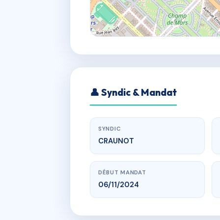
👤 Syndic & Mandat
SYNDIC
CRAUNOT
DÉBUT MANDAT
06/11/2024