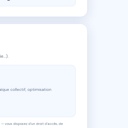
ie…).
ïque collectif, optimisation
 — vous disposez d'un droit d'accès, de