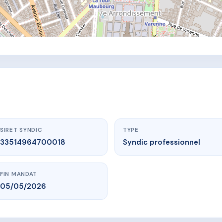
SIRET SYNDIC
TYPE
33514964700018
Syndic professionnel
FIN MANDAT
05/05/2026