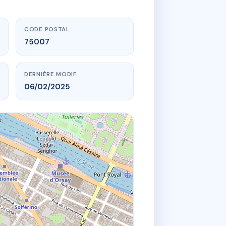
CODE POSTAL
75007
DERNIÈRE MODIF.
06/02/2025