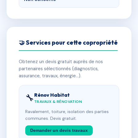
🤝 Services pour cette copropriété
Obtenez un devis gratuit auprès de nos
partenaires sélectionnés (diagnostics,
assurance, travaux, énergie…).
Rénov Habitat
🔧
TRAVAUX & RÉNOVATION
Ravalement, toiture, isolation des parties
communes. Devis gratuit.
Demander un devis travaux