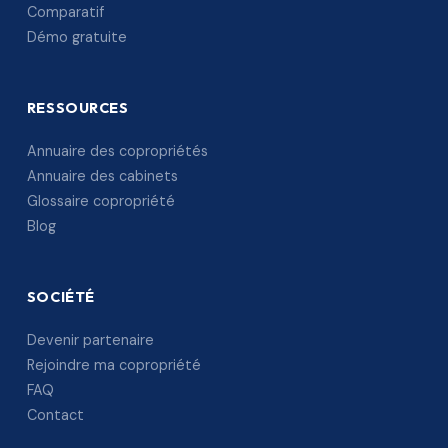
Comparatif
Démo gratuite
RESSOURCES
Annuaire des copropriétés
Annuaire des cabinets
Glossaire copropriété
Blog
SOCIÉTÉ
Devenir partenaire
Rejoindre ma copropriété
FAQ
Contact