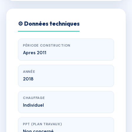
⚙️ Données techniques
PÉRIODE CONSTRUCTION
Apres 2011
ANNÉE
2018
CHAUFFAGE
Individuel
PPT (PLAN TRAVAUX)
Non concerné