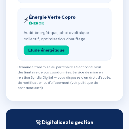
Énergie Verte Copro
⚡
ÉNERGIE
Audit énergétique, photovoltaïque
collectif, optimisation chauffage.
Étude énergétique
Demande transmise au partenaire sélectionné, seul
destinataire de vos coordonnées. Service de mise en
relation Syndic Digital — vous disposez d'un droit d'accès,
de rectification et d'effacement (voir politique de
confidentialité).
🚀 Digitalisez la gestion