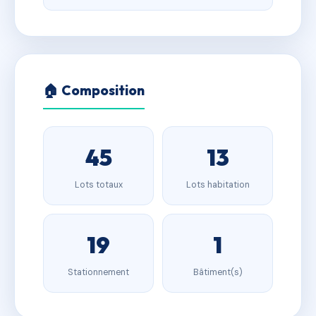
🏠 Composition
45
13
Lots totaux
Lots habitation
19
1
Stationnement
Bâtiment(s)