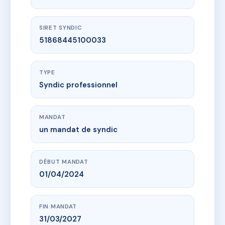
SIRET SYNDIC
51868445100033
TYPE
Syndic professionnel
MANDAT
un mandat de syndic
DÉBUT MANDAT
01/04/2024
FIN MANDAT
31/03/2027