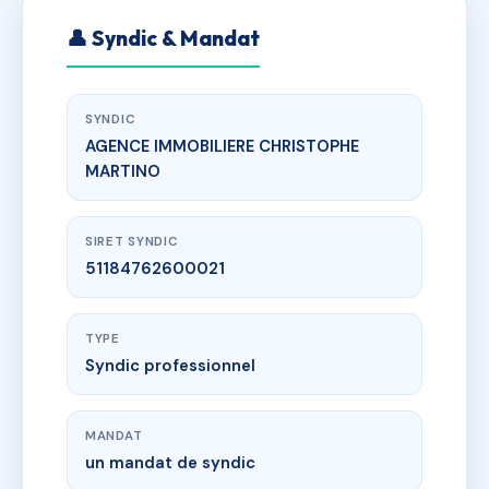
👤 Syndic & Mandat
SYNDIC
AGENCE IMMOBILIERE CHRISTOPHE
MARTINO
SIRET SYNDIC
51184762600021
TYPE
Syndic professionnel
MANDAT
un mandat de syndic