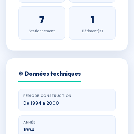
7
1
Stationnement
Bâtiment(s)
⚙️ Données techniques
PÉRIODE CONSTRUCTION
De 1994 a 2000
ANNÉE
1994