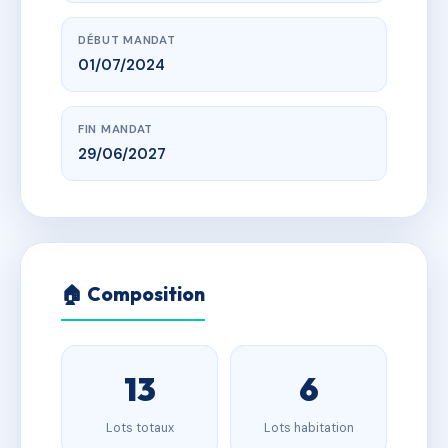
DÉBUT MANDAT
01/07/2024
FIN MANDAT
29/06/2027
🏠 Composition
13
6
Lots totaux
Lots habitation