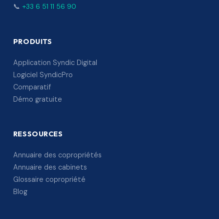
📞
+33 6 51 11 56 90
PRODUITS
Application Syndic Digital
Logiciel SyndicPro
Comparatif
Démo gratuite
RESSOURCES
Annuaire des copropriétés
Annuaire des cabinets
Glossaire copropriété
Blog