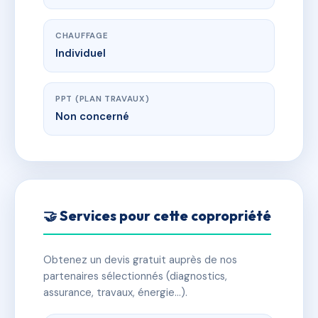
CHAUFFAGE
Individuel
PPT (PLAN TRAVAUX)
Non concerné
🤝 Services pour cette copropriété
Obtenez un devis gratuit auprès de nos
partenaires sélectionnés (diagnostics,
assurance, travaux, énergie…).