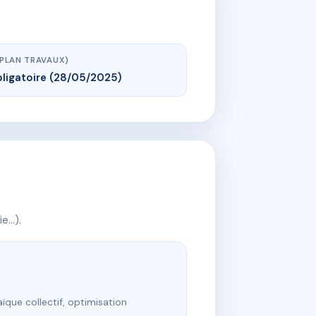
(PLAN TRAVAUX)
ligatoire (28/05/2025)
ie…).
ïque collectif, optimisation