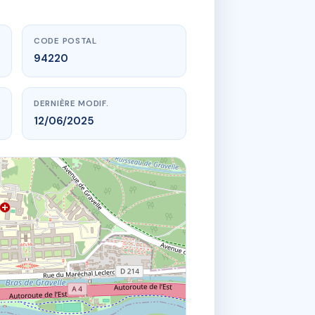
CODE POSTAL
94220
DERNIÈRE MODIF.
12/06/2025