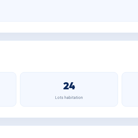
24
Lots habitation