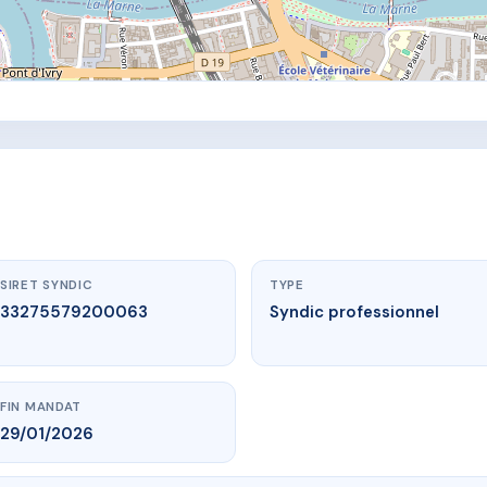
SIRET SYNDIC
TYPE
33275579200063
Syndic professionnel
FIN MANDAT
29/01/2026