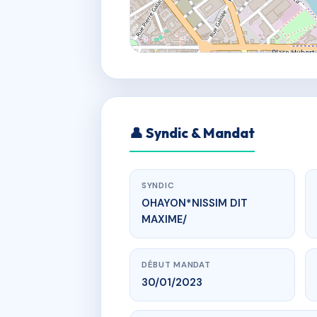
👤 Syndic & Mandat
SYNDIC
OHAYON*NISSIM DIT
MAXIME/
DÉBUT MANDAT
30/01/2023