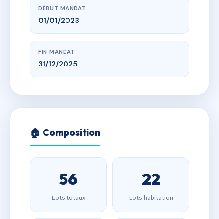
DÉBUT MANDAT
01/01/2023
FIN MANDAT
31/12/2025
🏠 Composition
56
22
Lots totaux
Lots habitation