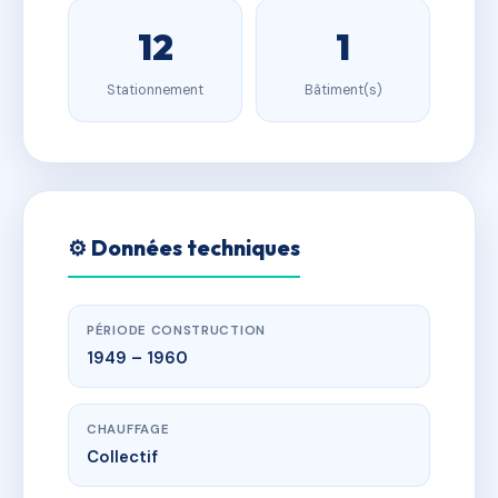
12
1
Stationnement
Bâtiment(s)
⚙️ Données techniques
PÉRIODE CONSTRUCTION
1949 – 1960
CHAUFFAGE
Collectif