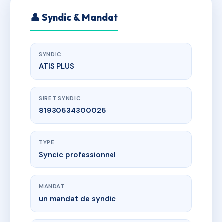
👤 Syndic & Mandat
SYNDIC
ATIS PLUS
SIRET SYNDIC
81930534300025
TYPE
Syndic professionnel
MANDAT
un mandat de syndic