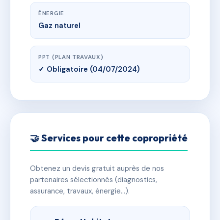
ÉNERGIE
Gaz naturel
PPT (PLAN TRAVAUX)
✓ Obligatoire (04/07/2024)
🤝 Services pour cette copropriété
Obtenez un devis gratuit auprès de nos
partenaires sélectionnés (diagnostics,
assurance, travaux, énergie…).