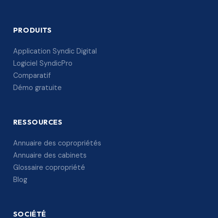
PRODUITS
Application Syndic Digital
Logiciel SyndicPro
Comparatif
Démo gratuite
RESSOURCES
Annuaire des copropriétés
Annuaire des cabinets
Glossaire copropriété
Blog
SOCIÉTÉ