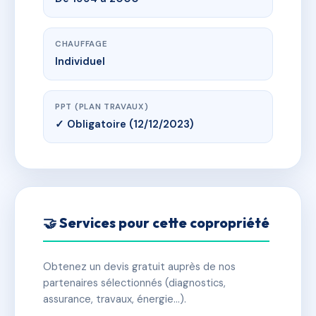
CHAUFFAGE
Individuel
PPT (PLAN TRAVAUX)
✓ Obligatoire (12/12/2023)
🤝 Services pour cette copropriété
Obtenez un devis gratuit auprès de nos
partenaires sélectionnés (diagnostics,
assurance, travaux, énergie…).