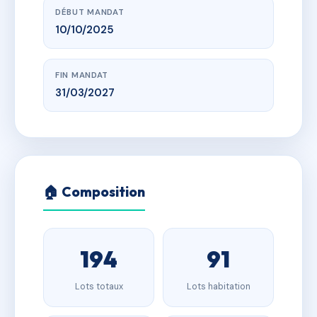
DÉBUT MANDAT
10/10/2025
FIN MANDAT
31/03/2027
🏠 Composition
194
91
Lots totaux
Lots habitation