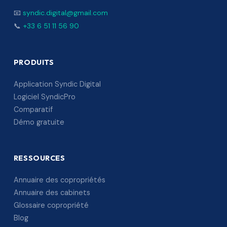
📧
syndic.digital@gmail.com
📞
+33 6 51 11 56 90
PRODUITS
Application Syndic Digital
Logiciel SyndicPro
Comparatif
Démo gratuite
RESSOURCES
Annuaire des copropriétés
Annuaire des cabinets
Glossaire copropriété
Blog