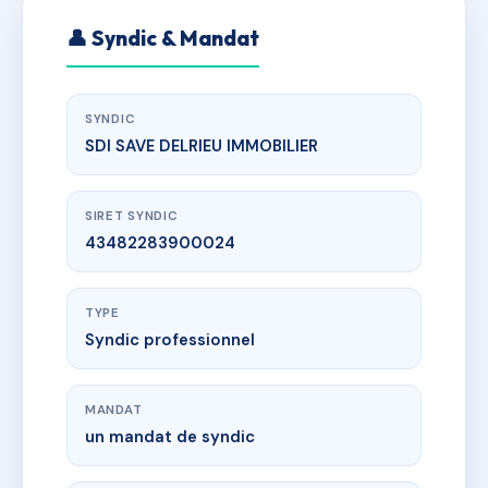
👤 Syndic & Mandat
SYNDIC
SDI SAVE DELRIEU IMMOBILIER
SIRET SYNDIC
43482283900024
TYPE
Syndic professionnel
MANDAT
un mandat de syndic