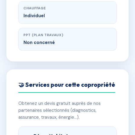
CHAUFFAGE
Individuel
PPT (PLAN TRAVAUX)
Non concerné
🤝 Services pour cette copropriété
Obtenez un devis gratuit auprès de nos
partenaires sélectionnés (diagnostics,
assurance, travaux, énergie…).