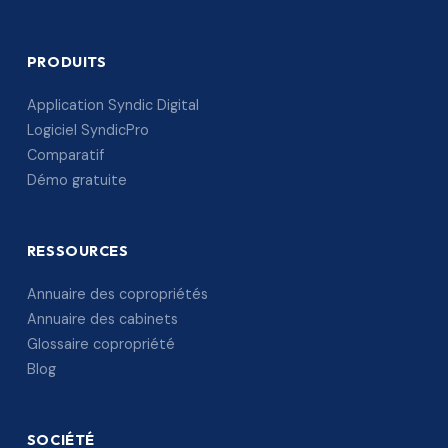
PRODUITS
Application Syndic Digital
Logiciel SyndicPro
Comparatif
Démo gratuite
RESSOURCES
Annuaire des copropriétés
Annuaire des cabinets
Glossaire copropriété
Blog
SOCIÉTÉ