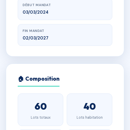
DÉBUT MANDAT
03/03/2024
FIN MANDAT
02/03/2027
🏠 Composition
60
40
Lots totaux
Lots habitation