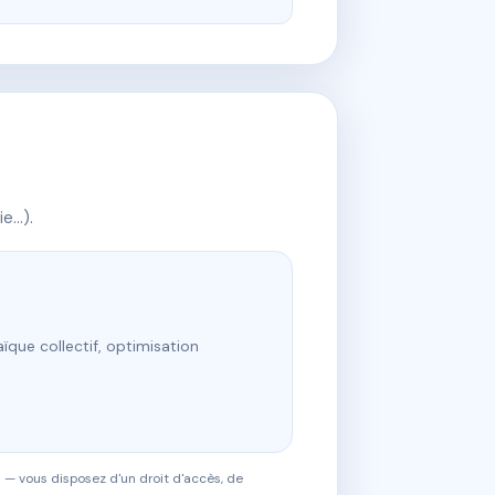
ie…).
ïque collectif, optimisation
 — vous disposez d'un droit d'accès, de