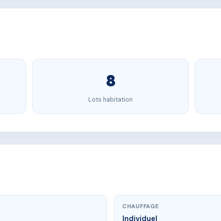
8
Lots habitation
CHAUFFAGE
Individuel