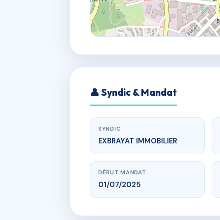
👤 Syndic & Mandat
SYNDIC
EXBRAYAT IMMOBILIER
DÉBUT MANDAT
01/07/2025