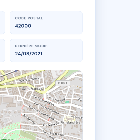
CODE POSTAL
42000
DERNIÈRE MODIF.
24/08/2021