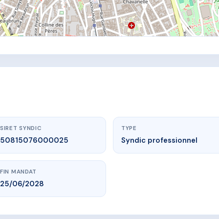
SIRET SYNDIC
TYPE
50815076000025
Syndic professionnel
FIN MANDAT
25/06/2028