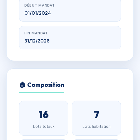
DÉBUT MANDAT
01/01/2024
FIN MANDAT
31/12/2026
🏠 Composition
16
7
Lots totaux
Lots habitation