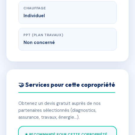
CHAUFFAGE
Individuel
PPT (PLAN TRAVAUX)
Non concerné
🤝 Services pour cette copropriété
Obtenez un devis gratuit auprès de nos
partenaires sélectionnés (diagnostics,
assurance, travaux, énergie…).
★ RECOMMANDÉ POUR CETTE COPROPRIÉTÉ