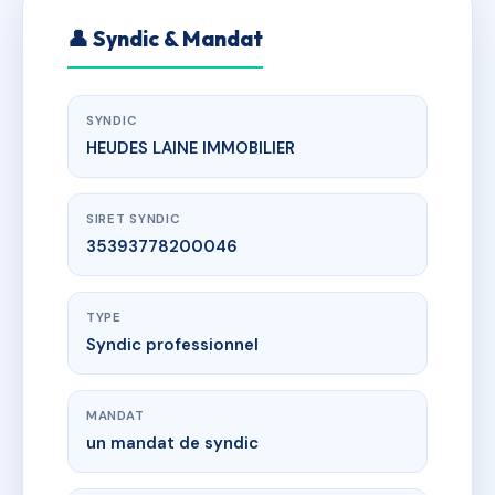
👤 Syndic & Mandat
SYNDIC
HEUDES LAINE IMMOBILIER
SIRET SYNDIC
35393778200046
TYPE
Syndic professionnel
MANDAT
un mandat de syndic