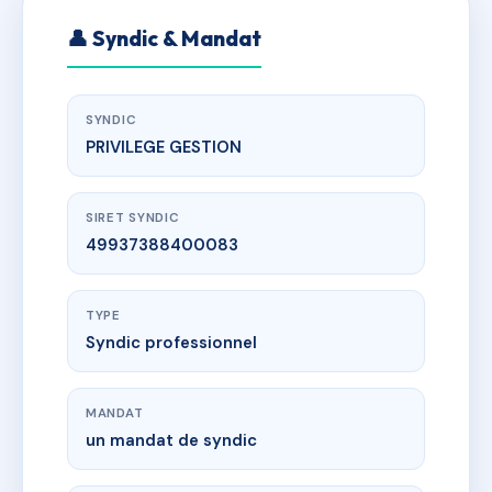
👤 Syndic & Mandat
SYNDIC
PRIVILEGE GESTION
SIRET SYNDIC
49937388400083
TYPE
Syndic professionnel
MANDAT
un mandat de syndic