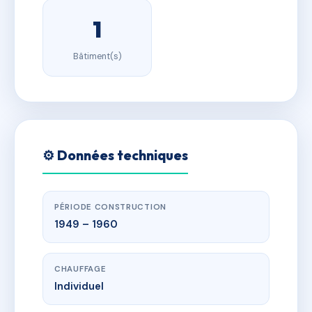
1
Bâtiment(s)
⚙️ Données techniques
PÉRIODE CONSTRUCTION
1949 – 1960
CHAUFFAGE
Individuel