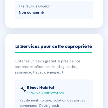
PPT (PLAN TRAVAUX)
Non concerné
🤝 Services pour cette copropriété
Obtenez un devis gratuit auprès de nos
partenaires sélectionnés (diagnostics,
assurance, travaux, énergie…).
Rénov Habitat
🔧
TRAVAUX & RÉNOVATION
Ravalement, toiture, isolation des parties
communes. Devis gratuit.