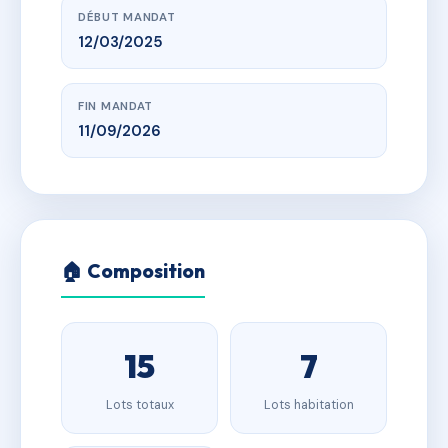
DÉBUT MANDAT
12/03/2025
FIN MANDAT
11/09/2026
🏠 Composition
15
7
Lots totaux
Lots habitation