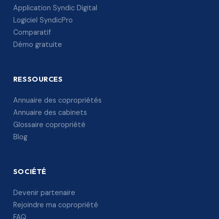
Application Syndic Digital
Logiciel SyndicPro
Comparatif
Démo gratuite
RESSOURCES
Annuaire des copropriétés
Annuaire des cabinets
Glossaire copropriété
Blog
SOCIÉTÉ
Devenir partenaire
Rejoindre ma copropriété
FAQ