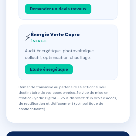
Demander un devis travaux
Énergie Verte Copro
⚡
ÉNERGIE
Audit énergétique, photovoltaïque
collectif, optimisation chauffage.
Étude énergétique
Demande transmise au partenaire sélectionné, seul
destinataire de vos coordonnées. Service de mise en
relation Syndic Digital — vous disposez d'un droit d'accès,
de rectification et d'effacement (voir politique de
confidentialité).