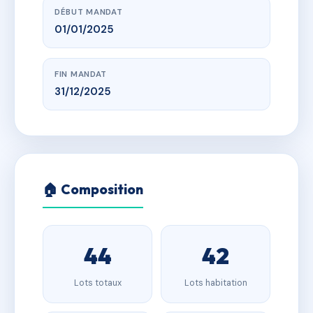
DÉBUT MANDAT
01/01/2025
FIN MANDAT
31/12/2025
🏠 Composition
44
42
Lots totaux
Lots habitation