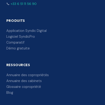
📞
+33 6 51 11 56 90
PRODUITS
Application Syndic Digital
Logiciel SyndicPro
Comparatif
Démo gratuite
RESSOURCES
Annuaire des copropriétés
Annuaire des cabinets
Glossaire copropriété
Blog