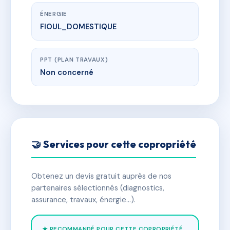
ÉNERGIE
FIOUL_DOMESTIQUE
PPT (PLAN TRAVAUX)
Non concerné
🤝 Services pour cette copropriété
Obtenez un devis gratuit auprès de nos
partenaires sélectionnés (diagnostics,
assurance, travaux, énergie…).
★ RECOMMANDÉ POUR CETTE COPROPRIÉTÉ