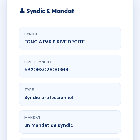
👤 Syndic & Mandat
SYNDIC
FONCIA PARIS RIVE DROITE
SIRET SYNDIC
58209802600369
TYPE
Syndic professionnel
MANDAT
un mandat de syndic