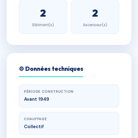
2
2
Bâtiment(s)
Ascenseur(s)
⚙️ Données techniques
PÉRIODE CONSTRUCTION
Avant 1949
CHAUFFAGE
Collectif