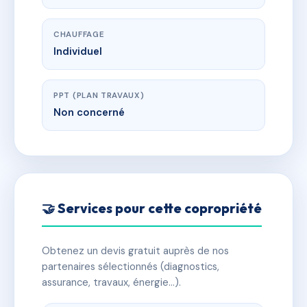
CHAUFFAGE
Individuel
PPT (PLAN TRAVAUX)
Non concerné
🤝 Services pour cette copropriété
Obtenez un devis gratuit auprès de nos
partenaires sélectionnés (diagnostics,
assurance, travaux, énergie…).