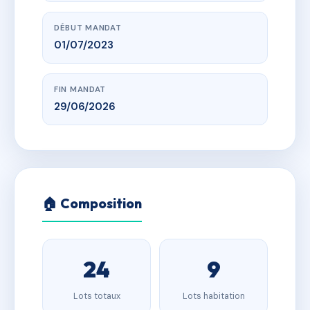
DÉBUT MANDAT
01/07/2023
FIN MANDAT
29/06/2026
🏠 Composition
24
9
Lots totaux
Lots habitation