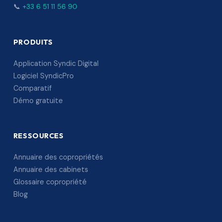
📞
+33 6 51 11 56 90
PRODUITS
Application Syndic Digital
Logiciel SyndicPro
Comparatif
Démo gratuite
RESSOURCES
Annuaire des copropriétés
Annuaire des cabinets
Glossaire copropriété
Blog