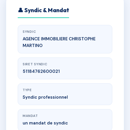
👤 Syndic & Mandat
SYNDIC
AGENCE IMMOBILIERE CHRISTOPHE
MARTINO
SIRET SYNDIC
51184762600021
TYPE
Syndic professionnel
MANDAT
un mandat de syndic