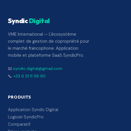
Syndic
Digital
VME International — L'écosystème
complet de gestion de copropriété pour
le marché francophone. Application
mobile et plateforme SaaS SyndicPro.
📧
syndic.digital@gmail.com
📞
+33 6 51 11 56 90
PRODUITS
Application Syndic Digital
Logiciel SyndicPro
Comparatif