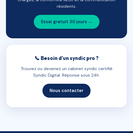
résidents.
Essai gratuit 30 jours →
📞 Besoin d'un syndic pro ?
Trouvez ou devenez un cabinet syndic certifié
Syndic Digital. Réponse sous 24h.
Nous contacter