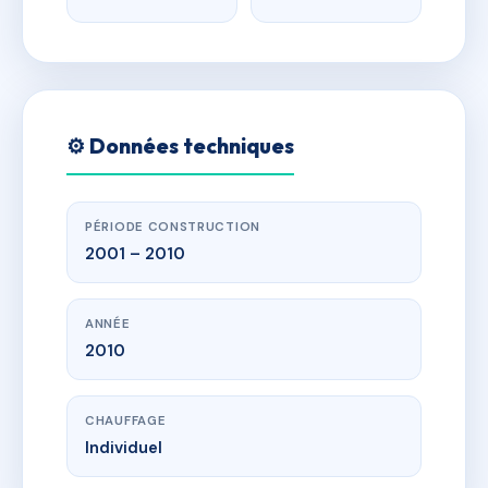
⚙️ Données techniques
PÉRIODE CONSTRUCTION
2001 – 2010
ANNÉE
2010
CHAUFFAGE
Individuel