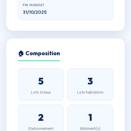
FIN MANDAT
31/10/2025
🏠 Composition
5
3
Lots totaux
Lots habitation
2
1
Stationnement
Bâtiment(s)