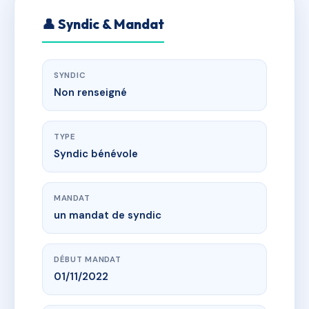
👤 Syndic & Mandat
SYNDIC
Non renseigné
TYPE
Syndic bénévole
MANDAT
un mandat de syndic
DÉBUT MANDAT
01/11/2022