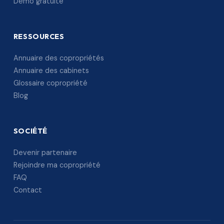
Démo gratuite
RESSOURCES
Annuaire des copropriétés
Annuaire des cabinets
Glossaire copropriété
Blog
SOCIÉTÉ
Devenir partenaire
Rejoindre ma copropriété
FAQ
Contact