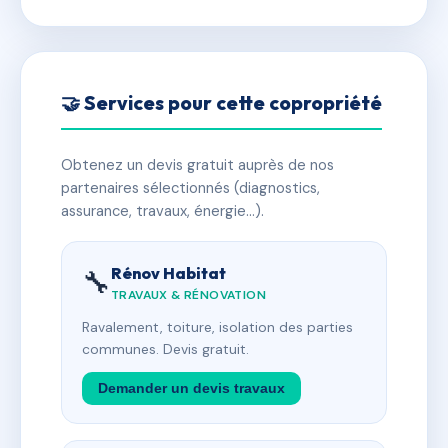
🤝 Services pour cette copropriété
Obtenez un devis gratuit auprès de nos
partenaires sélectionnés (diagnostics,
assurance, travaux, énergie…).
Rénov Habitat
🔧
TRAVAUX & RÉNOVATION
Ravalement, toiture, isolation des parties
communes. Devis gratuit.
Demander un devis travaux