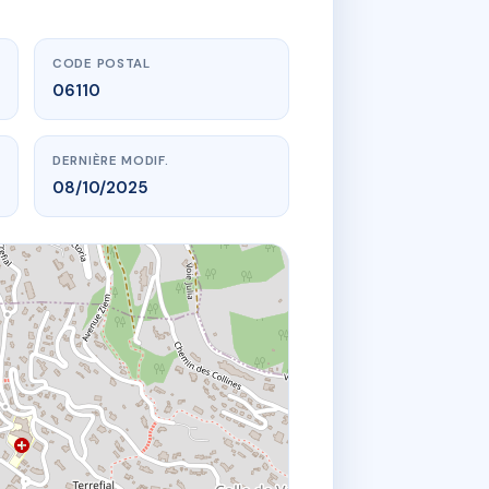
CODE POSTAL
06110
DERNIÈRE MODIF.
08/10/2025