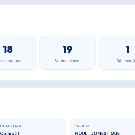
18
19
1
s habitation
Stationnement
Bâtiment(
CHAUFFAGE
ÉNERGIE
Collectif
FIOUL_DOMESTIQUE