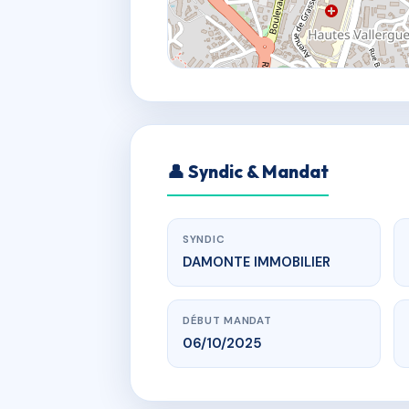
👤 Syndic & Mandat
SYNDIC
DAMONTE IMMOBILIER
DÉBUT MANDAT
06/10/2025