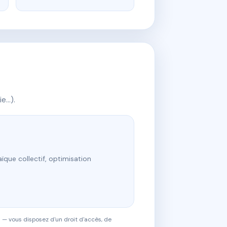
ie…).
ïque collectif, optimisation
 — vous disposez d'un droit d'accès, de