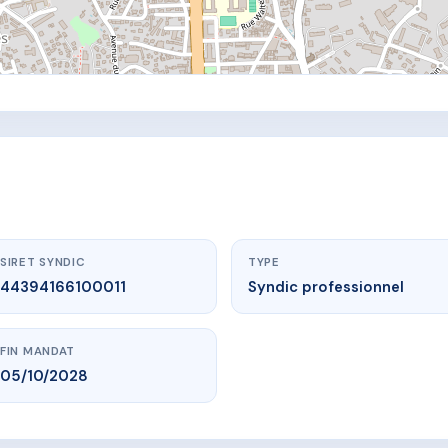
SIRET SYNDIC
TYPE
44394166100011
Syndic professionnel
FIN MANDAT
05/10/2028