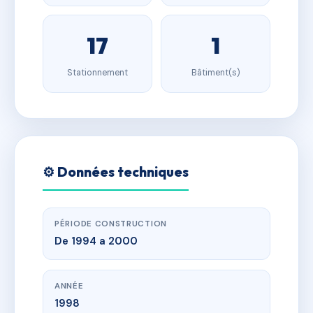
17
1
Stationnement
Bâtiment(s)
⚙️ Données techniques
PÉRIODE CONSTRUCTION
De 1994 a 2000
ANNÉE
1998