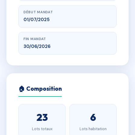
DÉBUT MANDAT
01/07/2025
FIN MANDAT
30/06/2026
🏠 Composition
23
6
Lots totaux
Lots habitation