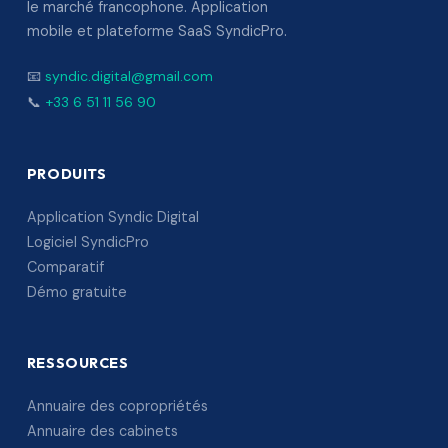
le marché francophone. Application
mobile et plateforme SaaS SyndicPro.
📧
syndic.digital@gmail.com
📞
+33 6 51 11 56 90
PRODUITS
Application Syndic Digital
Logiciel SyndicPro
Comparatif
Démo gratuite
RESSOURCES
Annuaire des copropriétés
Annuaire des cabinets