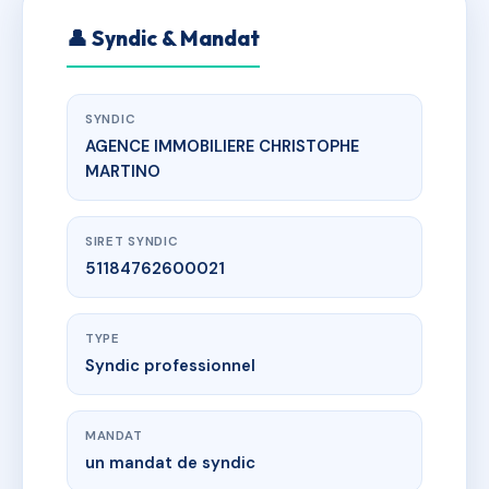
👤 Syndic & Mandat
SYNDIC
AGENCE IMMOBILIERE CHRISTOPHE
MARTINO
SIRET SYNDIC
51184762600021
TYPE
Syndic professionnel
MANDAT
un mandat de syndic