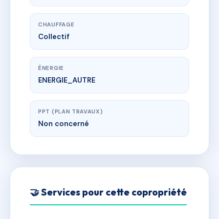
CHAUFFAGE
Collectif
ÉNERGIE
ENERGIE_AUTRE
PPT (PLAN TRAVAUX)
Non concerné
🤝 Services pour cette copropriété