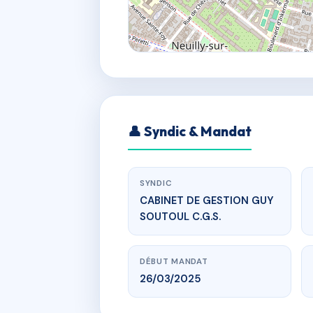
👤 Syndic & Mandat
SYNDIC
CABINET DE GESTION GUY
SOUTOUL C.G.S.
DÉBUT MANDAT
26/03/2025