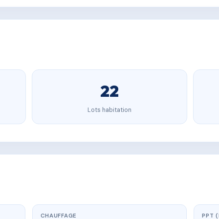
22
Lots habitation
CHAUFFAGE
PPT 