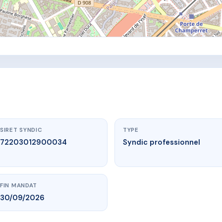
SIRET SYNDIC
TYPE
72203012900034
Syndic professionnel
FIN MANDAT
30/09/2026