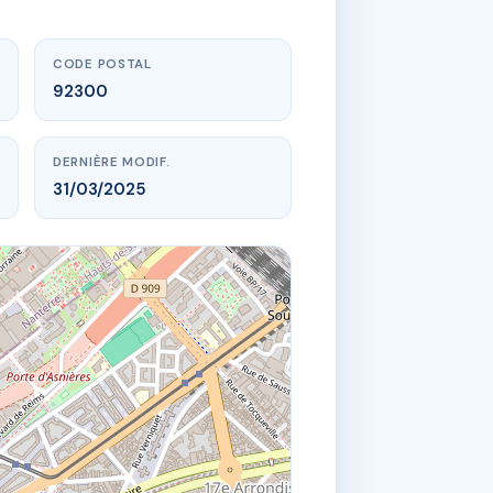
CODE POSTAL
92300
DERNIÈRE MODIF.
31/03/2025