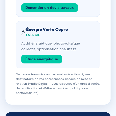
Demander un devis travaux
Énergie Verte Copro
⚡
ÉNERGIE
Audit énergétique, photovoltaïque
collectif, optimisation chauffage.
Étude énergétique
Demande transmise au partenaire sélectionné, seul
destinataire de vos coordonnées. Service de mise en
relation Syndic Digital — vous disposez d'un droit d'accès,
de rectification et d'effacement (voir politique de
confidentialité).