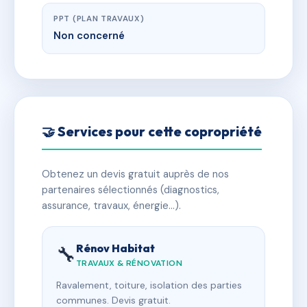
PPT (PLAN TRAVAUX)
Non concerné
🤝 Services pour cette copropriété
Obtenez un devis gratuit auprès de nos
partenaires sélectionnés (diagnostics,
assurance, travaux, énergie…).
Rénov Habitat
🔧
TRAVAUX & RÉNOVATION
Ravalement, toiture, isolation des parties
communes. Devis gratuit.