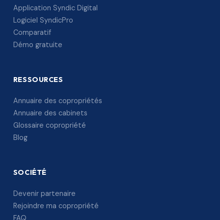
Application Syndic Digital
Logiciel SyndicPro
Comparatif
Démo gratuite
RESSOURCES
Annuaire des copropriétés
Annuaire des cabinets
Glossaire copropriété
Blog
SOCIÉTÉ
Devenir partenaire
Rejoindre ma copropriété
FAQ