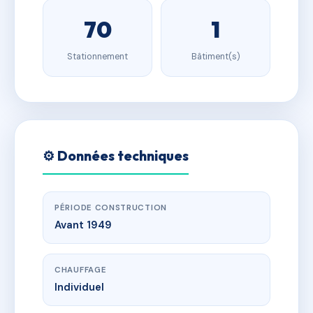
70
1
Stationnement
Bâtiment(s)
⚙️ Données techniques
PÉRIODE CONSTRUCTION
Avant 1949
CHAUFFAGE
Individuel