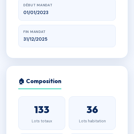
DÉBUT MANDAT
01/01/2023
FIN MANDAT
31/12/2025
🏠 Composition
133
36
Lots totaux
Lots habitation