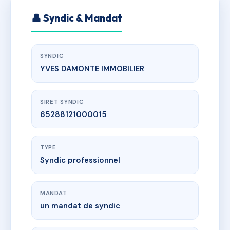
👤 Syndic & Mandat
SYNDIC
YVES DAMONTE IMMOBILIER
SIRET SYNDIC
65288121000015
TYPE
Syndic professionnel
MANDAT
un mandat de syndic