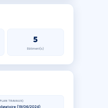
5
Bâtiment(s)
(PLAN TRAVAUX)
ligatoire (19/06/2024)