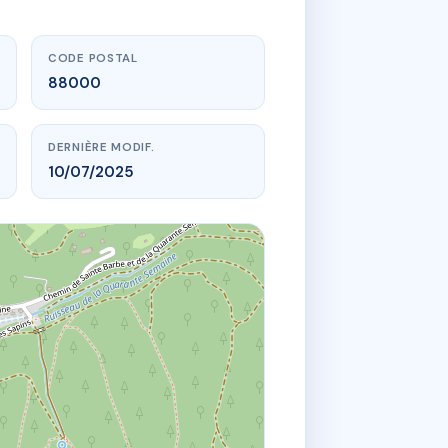
CODE POSTAL
88000
DERNIÈRE MODIF.
10/07/2025