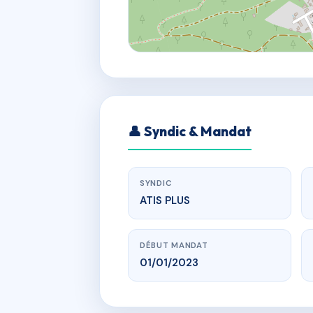
👤 Syndic & Mandat
SYNDIC
ATIS PLUS
DÉBUT MANDAT
01/01/2023