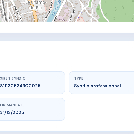
SIRET SYNDIC
TYPE
81930534300025
Syndic professionnel
FIN MANDAT
31/12/2025