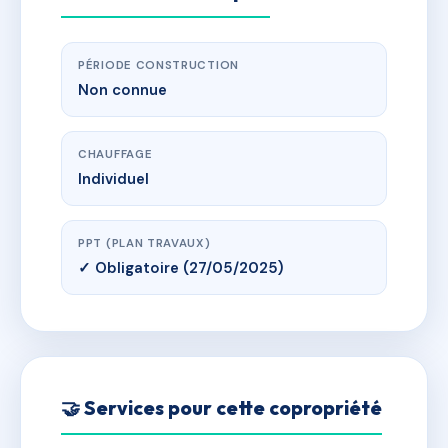
PÉRIODE CONSTRUCTION
Non connue
CHAUFFAGE
Individuel
PPT (PLAN TRAVAUX)
✓ Obligatoire (27/05/2025)
🤝 Services pour cette copropriété