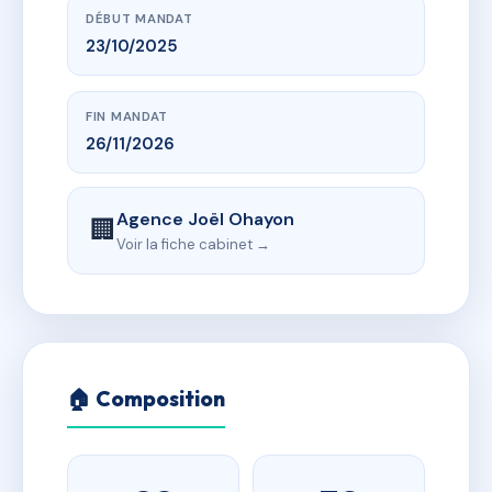
DÉBUT MANDAT
23/10/2025
FIN MANDAT
26/11/2026
Agence Joël Ohayon
🏢
Voir la fiche cabinet →
🏠 Composition