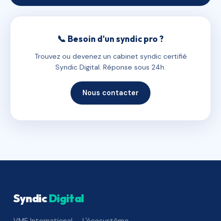
📞 Besoin d'un syndic pro ?
Trouvez ou devenez un cabinet syndic certifié
Syndic Digital. Réponse sous 24h.
Nous contacter
Syndic
Digital