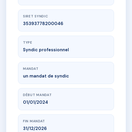
SIRET SYNDIC
35393778200046
TYPE
Syndic professionnel
MANDAT
un mandat de syndic
DÉBUT MANDAT
01/01/2024
FIN MANDAT
31/12/2026