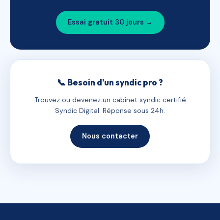
Essai gratuit 30 jours →
📞 Besoin d'un syndic pro ?
Trouvez ou devenez un cabinet syndic certifié
Syndic Digital. Réponse sous 24h.
Nous contacter