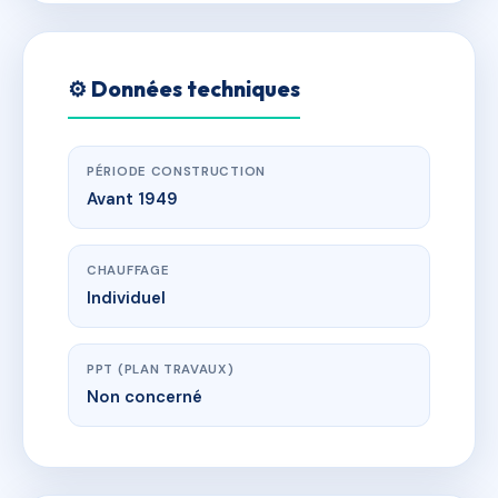
⚙️ Données techniques
PÉRIODE CONSTRUCTION
Avant 1949
CHAUFFAGE
Individuel
PPT (PLAN TRAVAUX)
Non concerné