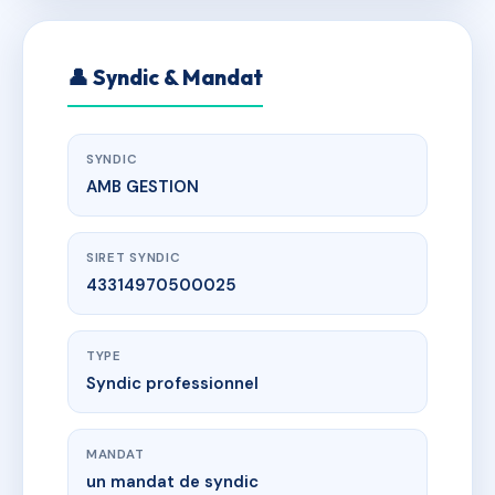
👤 Syndic & Mandat
SYNDIC
AMB GESTION
SIRET SYNDIC
43314970500025
TYPE
Syndic professionnel
MANDAT
un mandat de syndic