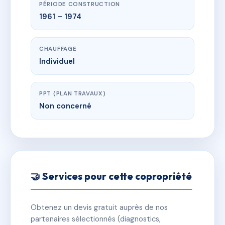
PÉRIODE CONSTRUCTION
1961 – 1974
CHAUFFAGE
Individuel
PPT (PLAN TRAVAUX)
Non concerné
🤝 Services pour cette copropriété
Obtenez un devis gratuit auprès de nos
partenaires sélectionnés (diagnostics,