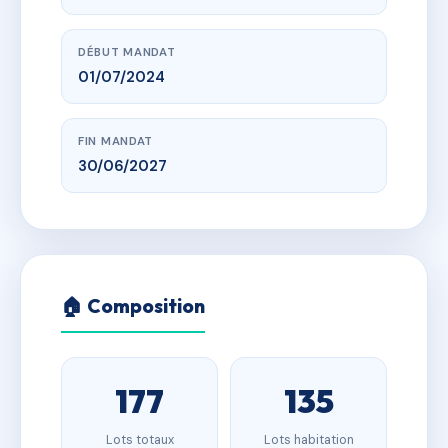
DÉBUT MANDAT
01/07/2024
FIN MANDAT
30/06/2027
🏠 Composition
177
135
Lots totaux
Lots habitation