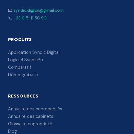
📧
syndic.digital@gmail.com
📞
+33 6 51 11 56 90
PRODUITS
Application Syndic Digital
Logiciel SyndicPro
Comparatif
Démo gratuite
RESSOURCES
Annuaire des copropriétés
Annuaire des cabinets
Glossaire copropriété
Blog