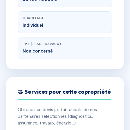
CHAUFFAGE
Individuel
PPT (PLAN TRAVAUX)
Non concerné
🤝 Services pour cette copropriété
Obtenez un devis gratuit auprès de nos
partenaires sélectionnés (diagnostics,
assurance, travaux, énergie…).