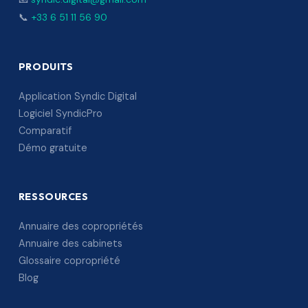
📞
+33 6 51 11 56 90
PRODUITS
Application Syndic Digital
Logiciel SyndicPro
Comparatif
Démo gratuite
RESSOURCES
Annuaire des copropriétés
Annuaire des cabinets
Glossaire copropriété
Blog