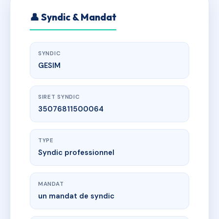
👤 Syndic & Mandat
SYNDIC
GESIM
SIRET SYNDIC
35076811500064
TYPE
Syndic professionnel
MANDAT
un mandat de syndic