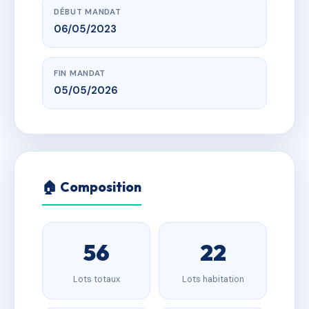
DÉBUT MANDAT
06/05/2023
FIN MANDAT
05/05/2026
🏠 Composition
56
22
Lots totaux
Lots habitation