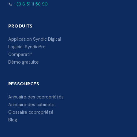
📞
+33 6 51 11 56 90
PRODUITS
Application Syndic Digital
Logiciel SyndicPro
Comparatif
Démo gratuite
RESSOURCES
Annuaire des copropriétés
Annuaire des cabinets
Glossaire copropriété
Blog