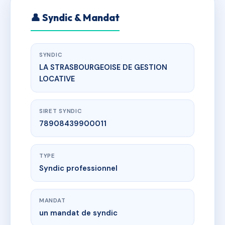
👤 Syndic & Mandat
SYNDIC
LA STRASBOURGEOISE DE GESTION
LOCATIVE
SIRET SYNDIC
78908439900011
TYPE
Syndic professionnel
MANDAT
un mandat de syndic