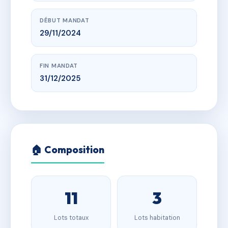
DÉBUT MANDAT
29/11/2024
FIN MANDAT
31/12/2025
🏠 Composition
11
3
Lots totaux
Lots habitation