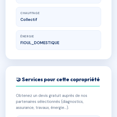
CHAUFFAGE
Collectif
ÉNERGIE
FIOUL_DOMESTIQUE
🤝 Services pour cette copropriété
Obtenez un devis gratuit auprès de nos
partenaires sélectionnés (diagnostics,
assurance, travaux, énergie…).