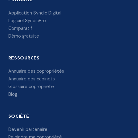
Application Syndic Digital
Logiciel SyndicPro
Comparatif
Démo gratuite
RESSOURCES
Annuaire des copropriétés
Annuaire des cabinets
Glossaire copropriété
Blog
SOCIÉTÉ
Devenir partenaire
Rejoindre ma copropriété