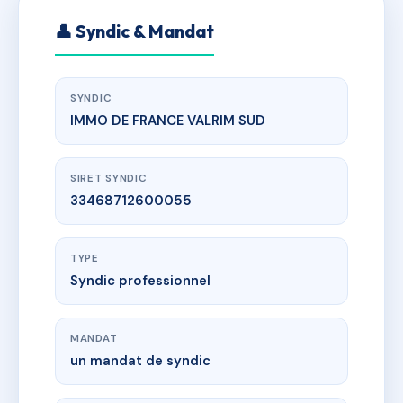
👤 Syndic & Mandat
SYNDIC
IMMO DE FRANCE VALRIM SUD
SIRET SYNDIC
33468712600055
TYPE
Syndic professionnel
MANDAT
un mandat de syndic