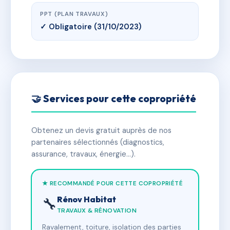
PPT (PLAN TRAVAUX)
✓ Obligatoire (31/10/2023)
🤝 Services pour cette copropriété
Obtenez un devis gratuit auprès de nos
partenaires sélectionnés (diagnostics,
assurance, travaux, énergie…).
★ RECOMMANDÉ POUR CETTE COPROPRIÉTÉ
Rénov Habitat
🔧
TRAVAUX & RÉNOVATION
Ravalement, toiture, isolation des parties