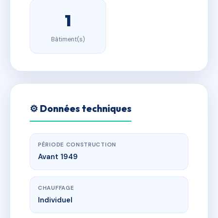
1
Bâtiment(s)
⚙️ Données techniques
PÉRIODE CONSTRUCTION
Avant 1949
CHAUFFAGE
Individuel