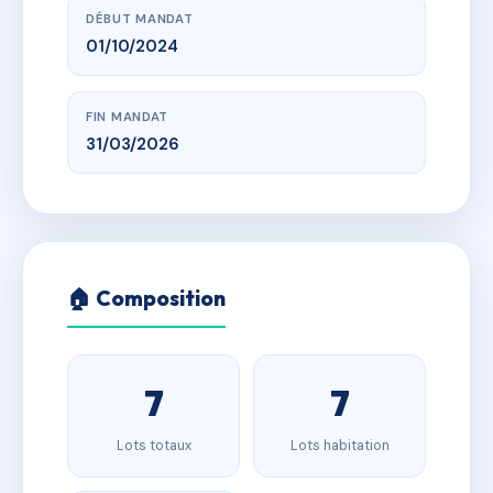
DÉBUT MANDAT
01/10/2024
FIN MANDAT
31/03/2026
🏠 Composition
7
7
Lots totaux
Lots habitation