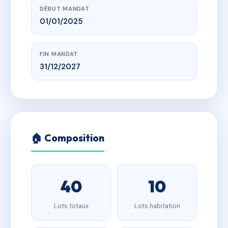
DÉBUT MANDAT
01/01/2025
FIN MANDAT
31/12/2027
🏠 Composition
40
10
Lots totaux
Lots habitation