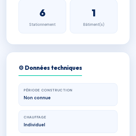
6
1
Stationnement
Bâtiment(s)
⚙️ Données techniques
PÉRIODE CONSTRUCTION
Non connue
CHAUFFAGE
Individuel