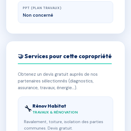
PPT (PLAN TRAVAUX)
Non concerné
🤝 Services pour cette copropriété
Obtenez un devis gratuit auprès de nos
partenaires sélectionnés (diagnostics,
assurance, travaux, énergie…).
Rénov Habitat
🔧
TRAVAUX & RÉNOVATION
Ravalement, toiture, isolation des parties
communes. Devis gratuit.