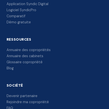
Application Syndic Digital
Logiciel SyndicPro
Comparatif
Démo gratuite
RESSOURCES
Annuaire des copropriétés
Annuaire des cabinets
Glossaire copropriété
Blog
SOCIÉTÉ
Devenir partenaire
Rejoindre ma copropriété
FAQ