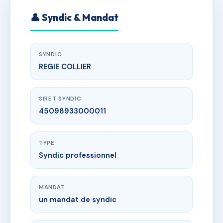
👤 Syndic & Mandat
SYNDIC
REGIE COLLIER
SIRET SYNDIC
45098933000011
TYPE
Syndic professionnel
MANDAT
un mandat de syndic