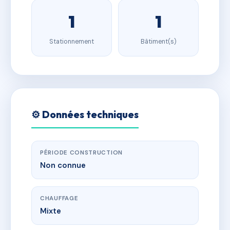
1
1
Stationnement
Bâtiment(s)
⚙️ Données techniques
PÉRIODE CONSTRUCTION
Non connue
CHAUFFAGE
Mixte