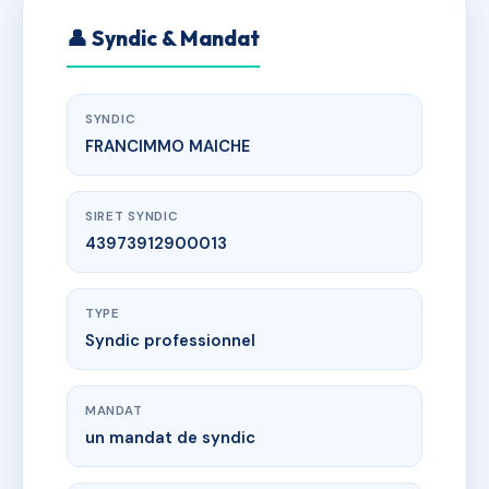
👤 Syndic & Mandat
SYNDIC
FRANCIMMO MAICHE
SIRET SYNDIC
43973912900013
TYPE
Syndic professionnel
MANDAT
un mandat de syndic