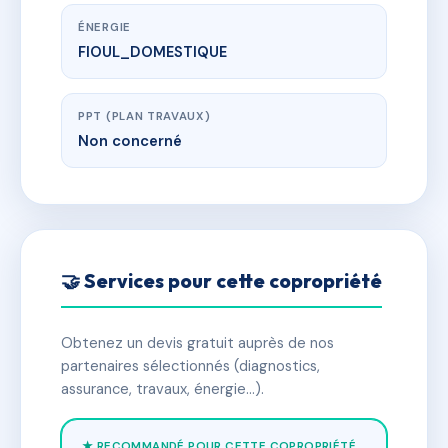
ÉNERGIE
FIOUL_DOMESTIQUE
PPT (PLAN TRAVAUX)
Non concerné
🤝 Services pour cette copropriété
Obtenez un devis gratuit auprès de nos
partenaires sélectionnés (diagnostics,
assurance, travaux, énergie…).
★ RECOMMANDÉ POUR CETTE COPROPRIÉTÉ