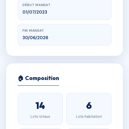
DÉBUT MANDAT
01/07/2023
FIN MANDAT
30/06/2026
🏠 Composition
14
6
Lots totaux
Lots habitation