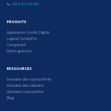
📞
+33 6 51 11 56 90
PRODUITS
Application Syndic Digital
Logiciel SyndicPro
Comparatif
Démo gratuite
RESSOURCES
Annuaire des copropriétés
Annuaire des cabinets
Glossaire copropriété
Blog