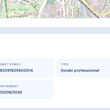
SIRET SYNDIC
TYPE
82091825800014
Syndic professionnel
FIN MANDAT
30/06/2026