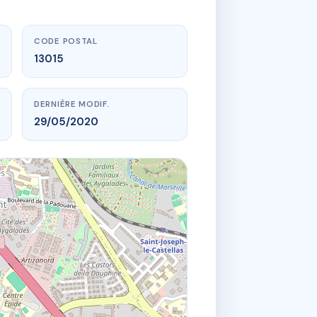
CODE POSTAL
13015
DERNIÈRE MODIF.
29/05/2020