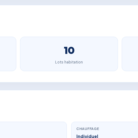
10
Lots habitation
CHAUFFAGE
Individuel