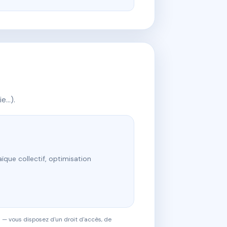
ie…).
ïque collectif, optimisation
 — vous disposez d'un droit d'accès, de