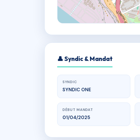
👤 Syndic & Mandat
SYNDIC
SYNDIC ONE
DÉBUT MANDAT
01/04/2025