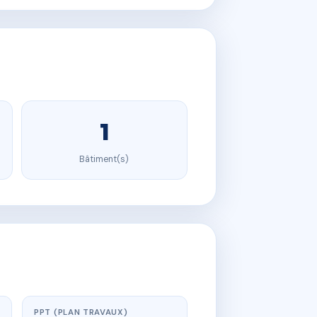
1
Bâtiment(s)
PPT (PLAN TRAVAUX)