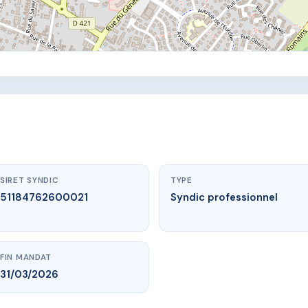
SIRET SYNDIC
TYPE
51184762600021
Syndic professionnel
FIN MANDAT
31/03/2026