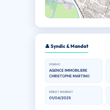
👤 Syndic & Mandat
SYNDIC
AGENCE IMMOBILIERE
CHRISTOPHE MARTINO
DÉBUT MANDAT
01/04/2025