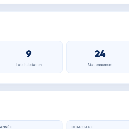
9
24
Lots habitation
Stationnement
ANNÉE
CHAUFFAGE