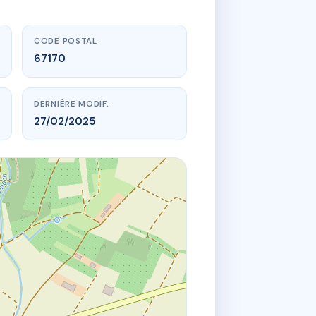
CODE POSTAL
67170
DERNIÈRE MODIF.
27/02/2025