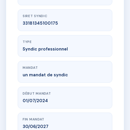
SIRET SYNDIC
33181345100175
TYPE
Syndic professionnel
MANDAT
un mandat de syndic
DÉBUT MANDAT
01/07/2024
FIN MANDAT
30/06/2027