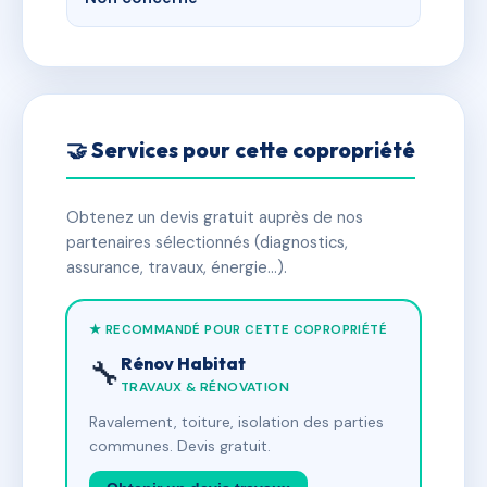
🤝 Services pour cette copropriété
Obtenez un devis gratuit auprès de nos
partenaires sélectionnés (diagnostics,
assurance, travaux, énergie…).
★ RECOMMANDÉ POUR CETTE COPROPRIÉTÉ
Rénov Habitat
🔧
TRAVAUX & RÉNOVATION
Ravalement, toiture, isolation des parties
communes. Devis gratuit.