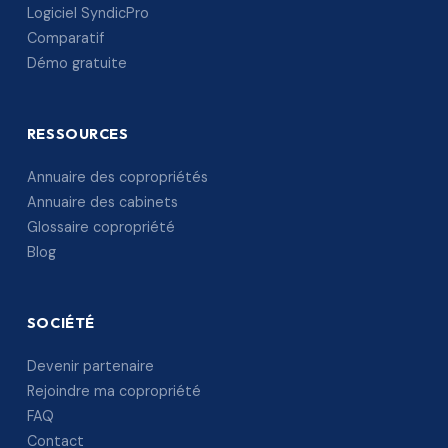
Logiciel SyndicPro
Comparatif
Démo gratuite
RESSOURCES
Annuaire des copropriétés
Annuaire des cabinets
Glossaire copropriété
Blog
SOCIÉTÉ
Devenir partenaire
Rejoindre ma copropriété
FAQ
Contact