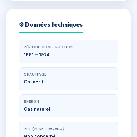
⚙️ Données techniques
PÉRIODE CONSTRUCTION
1961 – 1974
CHAUFFAGE
Collectif
ÉNERGIE
Gaz naturel
PPT (PLAN TRAVAUX)
Non concerné