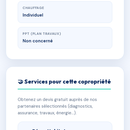
CHAUFFAGE
Individuel
PPT (PLAN TRAVAUX)
Non concerné
🤝 Services pour cette copropriété
Obtenez un devis gratuit auprès de nos
partenaires sélectionnés (diagnostics,
assurance, travaux, énergie…).