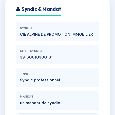
👤 Syndic & Mandat
SYNDIC
CIE ALPINE DE PROMOTION IMMOBILIER
SIRET SYNDIC
39160010300181
TYPE
Syndic professionnel
MANDAT
un mandat de syndic