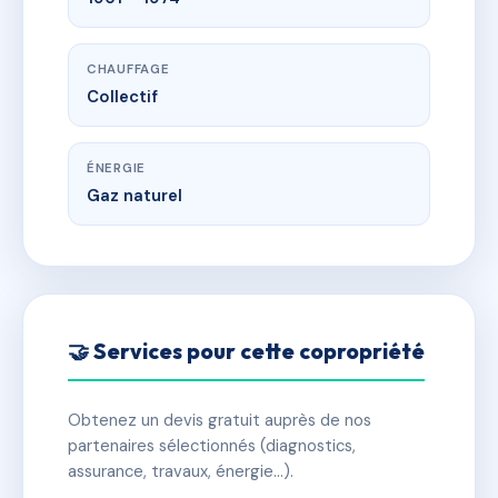
CHAUFFAGE
Collectif
ÉNERGIE
Gaz naturel
🤝 Services pour cette copropriété
Obtenez un devis gratuit auprès de nos
partenaires sélectionnés (diagnostics,
assurance, travaux, énergie…).