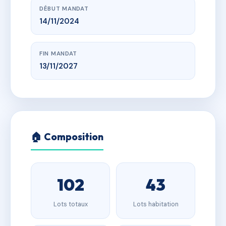
DÉBUT MANDAT
14/11/2024
FIN MANDAT
13/11/2027
🏠 Composition
102
43
Lots totaux
Lots habitation