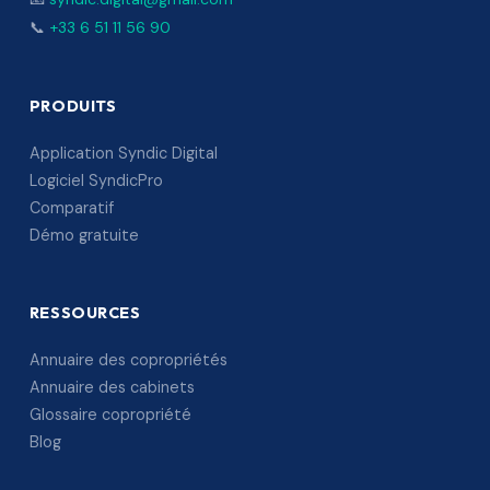
📞
+33 6 51 11 56 90
PRODUITS
Application Syndic Digital
Logiciel SyndicPro
Comparatif
Démo gratuite
RESSOURCES
Annuaire des copropriétés
Annuaire des cabinets
Glossaire copropriété
Blog