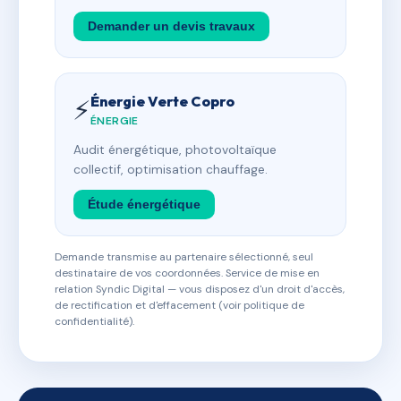
Demander un devis travaux
Énergie Verte Copro
⚡
ÉNERGIE
Audit énergétique, photovoltaïque
collectif, optimisation chauffage.
Étude énergétique
Demande transmise au partenaire sélectionné, seul
destinataire de vos coordonnées. Service de mise en
relation Syndic Digital — vous disposez d'un droit d'accès,
de rectification et d'effacement (voir politique de
confidentialité).