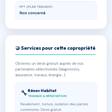
PPT (PLAN TRAVAUX)
Non concerné
🤝 Services pour cette copropriété
Obtenez un devis gratuit auprès de nos
partenaires sélectionnés (diagnostics,
assurance, travaux, énergie…).
Rénov Habitat
🔧
TRAVAUX & RÉNOVATION
Ravalement, toiture, isolation des parties
communes. Devis gratuit.