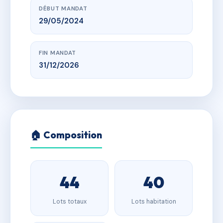
DÉBUT MANDAT
29/05/2024
FIN MANDAT
31/12/2026
🏠 Composition
44
40
Lots totaux
Lots habitation