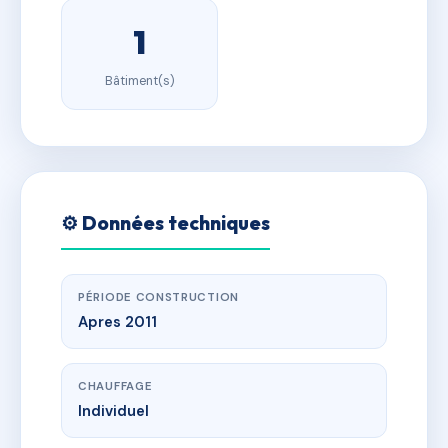
1
Bâtiment(s)
⚙️ Données techniques
PÉRIODE CONSTRUCTION
Apres 2011
CHAUFFAGE
Individuel