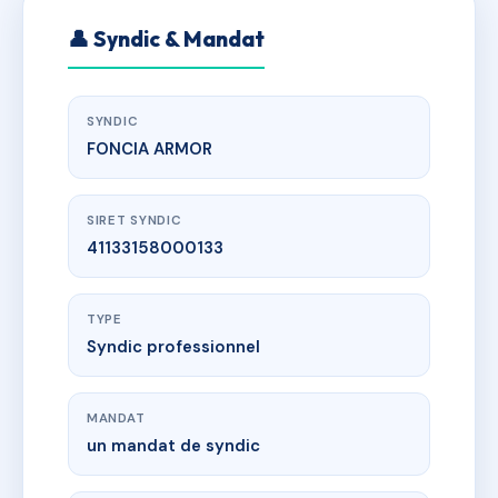
👤 Syndic & Mandat
SYNDIC
FONCIA ARMOR
SIRET SYNDIC
41133158000133
TYPE
Syndic professionnel
MANDAT
un mandat de syndic