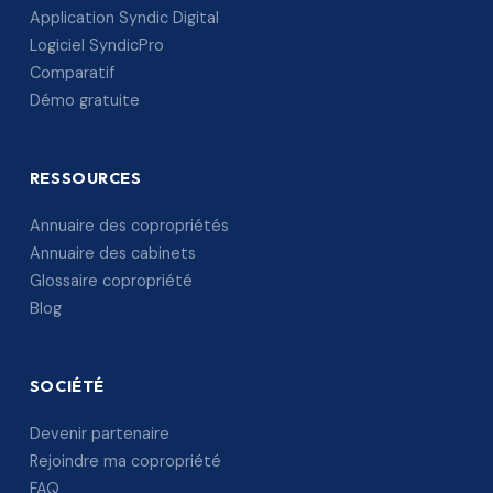
Application Syndic Digital
Logiciel SyndicPro
Comparatif
Démo gratuite
RESSOURCES
Annuaire des copropriétés
Annuaire des cabinets
Glossaire copropriété
Blog
SOCIÉTÉ
Devenir partenaire
Rejoindre ma copropriété
FAQ