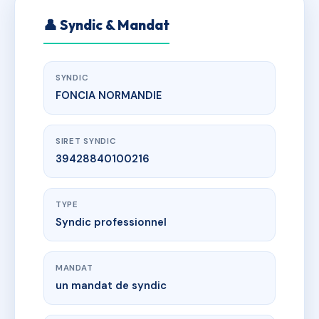
👤 Syndic & Mandat
SYNDIC
FONCIA NORMANDIE
SIRET SYNDIC
39428840100216
TYPE
Syndic professionnel
MANDAT
un mandat de syndic