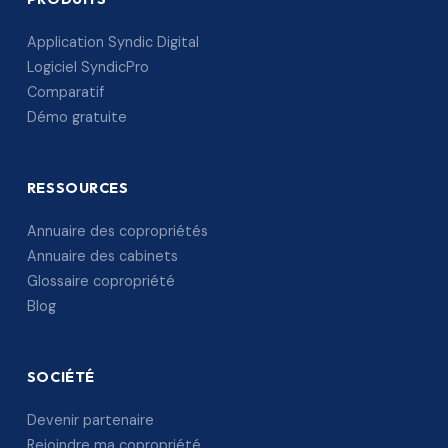
Application Syndic Digital
Logiciel SyndicPro
Comparatif
Démo gratuite
RESSOURCES
Annuaire des copropriétés
Annuaire des cabinets
Glossaire copropriété
Blog
SOCIÉTÉ
Devenir partenaire
Rejoindre ma copropriété