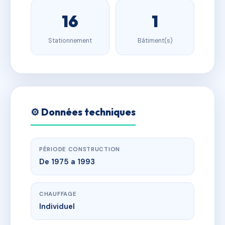
16
1
Stationnement
Bâtiment(s)
⚙️ Données techniques
PÉRIODE CONSTRUCTION
De 1975 a 1993
CHAUFFAGE
Individuel