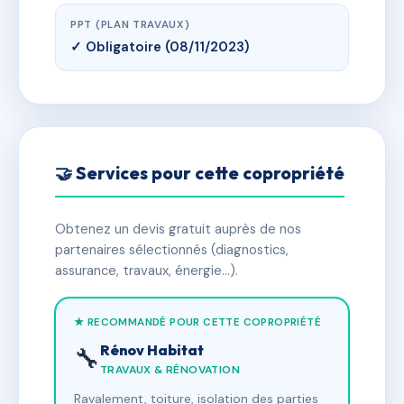
PPT (PLAN TRAVAUX)
✓ Obligatoire (08/11/2023)
🤝 Services pour cette copropriété
Obtenez un devis gratuit auprès de nos
partenaires sélectionnés (diagnostics,
assurance, travaux, énergie…).
★ RECOMMANDÉ POUR CETTE COPROPRIÉTÉ
Rénov Habitat
🔧
TRAVAUX & RÉNOVATION
Ravalement, toiture, isolation des parties