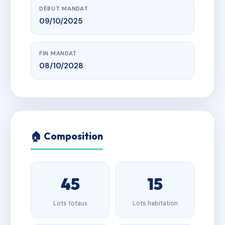
DÉBUT MANDAT
09/10/2025
FIN MANDAT
08/10/2028
🏠 Composition
45
15
Lots totaux
Lots habitation