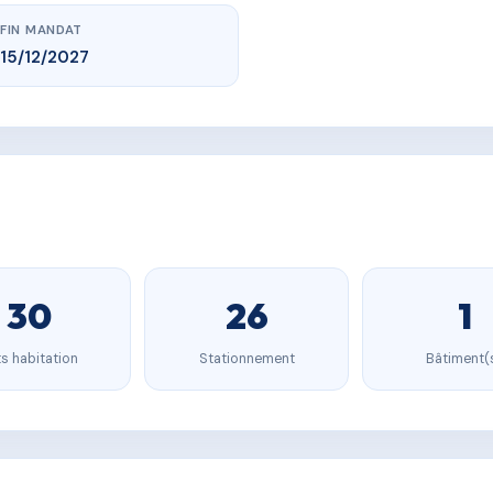
FIN MANDAT
15/12/2027
30
26
1
s habitation
Stationnement
Bâtiment(