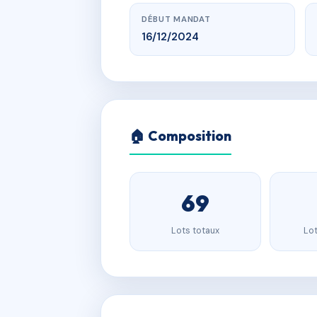
DÉBUT MANDAT
16/12/2024
🏠 Composition
69
Lots totaux
Lot