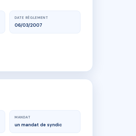
DATE RÈGLEMENT
06/03/2007
MANDAT
un mandat de syndic