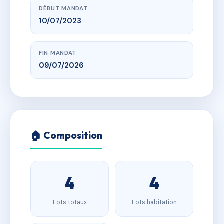
DÉBUT MANDAT
10/07/2023
FIN MANDAT
09/07/2026
🏠 Composition
4
4
Lots totaux
Lots habitation