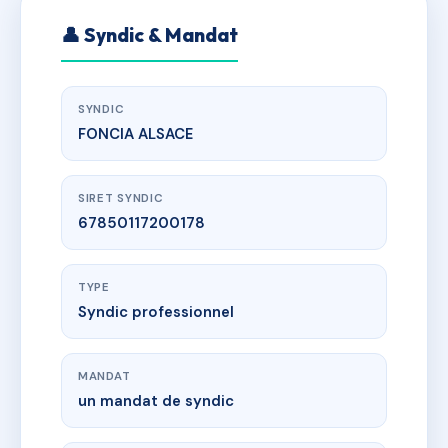
👤 Syndic & Mandat
SYNDIC
FONCIA ALSACE
SIRET SYNDIC
67850117200178
TYPE
Syndic professionnel
MANDAT
un mandat de syndic