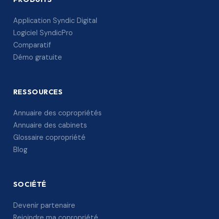
Application Syndic Digital
Logiciel SyndicPro
Comparatif
Démo gratuite
RESSOURCES
Annuaire des copropriétés
Annuaire des cabinets
Glossaire copropriété
Blog
SOCIÉTÉ
Devenir partenaire
Rejoindre ma copropriété