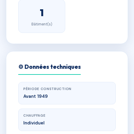
1
Bâtiment(s)
⚙️ Données techniques
PÉRIODE CONSTRUCTION
Avant 1949
CHAUFFAGE
Individuel