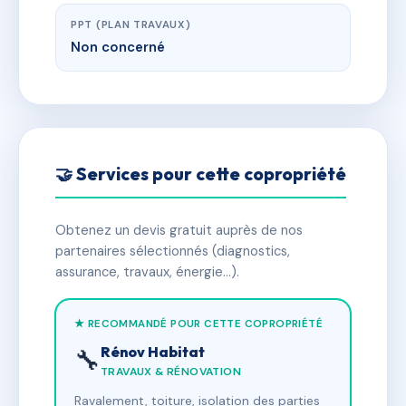
PPT (PLAN TRAVAUX)
Non concerné
🤝 Services pour cette copropriété
Obtenez un devis gratuit auprès de nos
partenaires sélectionnés (diagnostics,
assurance, travaux, énergie…).
★ RECOMMANDÉ POUR CETTE COPROPRIÉTÉ
Rénov Habitat
🔧
TRAVAUX & RÉNOVATION
Ravalement, toiture, isolation des parties