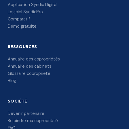
Application Syndic Digital
Logiciel SyndicPro
Comparatif
Démo gratuite
RESSOURCES
Annuaire des copropriétés
Annuaire des cabinets
Glossaire copropriété
Blog
SOCIÉTÉ
Devenir partenaire
Rejoindre ma copropriété
FAQ