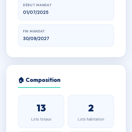
DÉBUT MANDAT
01/07/2025
FIN MANDAT
30/09/2027
🏠 Composition
13
2
Lots totaux
Lots habitation