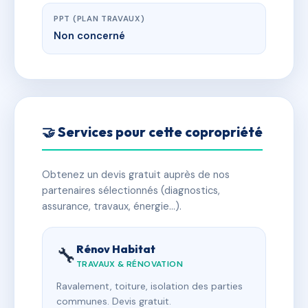
PPT (PLAN TRAVAUX)
Non concerné
🤝 Services pour cette copropriété
Obtenez un devis gratuit auprès de nos
partenaires sélectionnés (diagnostics,
assurance, travaux, énergie…).
Rénov Habitat
🔧
TRAVAUX & RÉNOVATION
Ravalement, toiture, isolation des parties
communes. Devis gratuit.