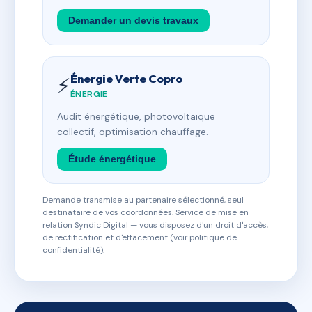
Demander un devis travaux
Énergie Verte Copro
⚡
ÉNERGIE
Audit énergétique, photovoltaïque
collectif, optimisation chauffage.
Étude énergétique
Demande transmise au partenaire sélectionné, seul
destinataire de vos coordonnées. Service de mise en
relation Syndic Digital — vous disposez d'un droit d'accès,
de rectification et d'effacement (voir politique de
confidentialité).