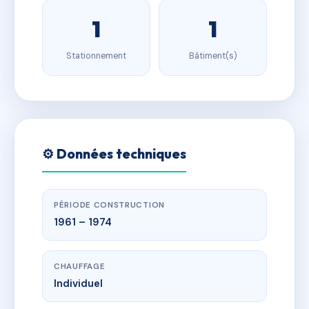
1
1
Stationnement
Bâtiment(s)
⚙️ Données techniques
PÉRIODE CONSTRUCTION
1961 – 1974
CHAUFFAGE
Individuel