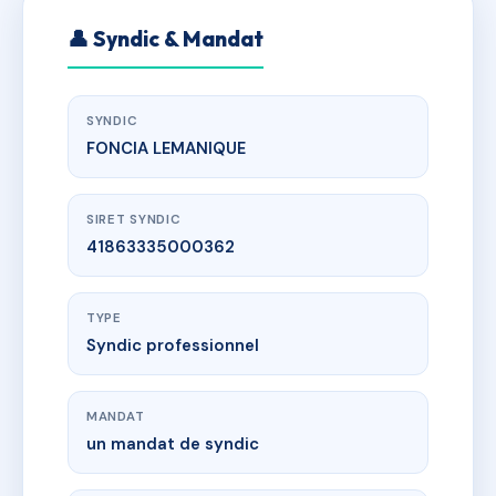
👤 Syndic & Mandat
SYNDIC
FONCIA LEMANIQUE
SIRET SYNDIC
41863335000362
TYPE
Syndic professionnel
MANDAT
un mandat de syndic