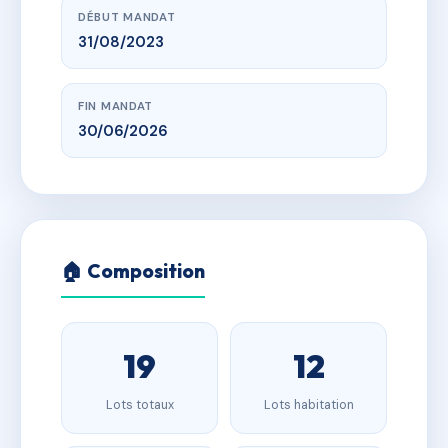
DÉBUT MANDAT
31/08/2023
FIN MANDAT
30/06/2026
🏠 Composition
19
12
Lots totaux
Lots habitation