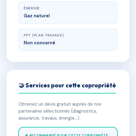
ÉNERGIE
Gaz naturel
PPT (PLAN TRAVAUX)
Non concerné
🤝 Services pour cette copropriété
Obtenez un devis gratuit auprès de nos
partenaires sélectionnés (diagnostics,
assurance, travaux, énergie…).
★ RECOMMANDÉ POUR CETTE COPROPRIÉTÉ