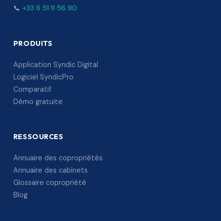
📞
+33 6 51 11 56 90
PRODUITS
Application Syndic Digital
Logiciel SyndicPro
Comparatif
Démo gratuite
RESSOURCES
Annuaire des copropriétés
Annuaire des cabinets
Glossaire copropriété
Blog