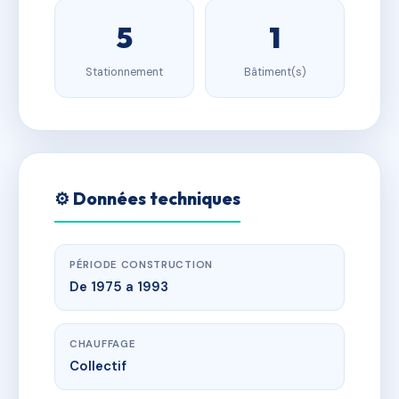
5
1
Stationnement
Bâtiment(s)
⚙️ Données techniques
PÉRIODE CONSTRUCTION
De 1975 a 1993
CHAUFFAGE
Collectif