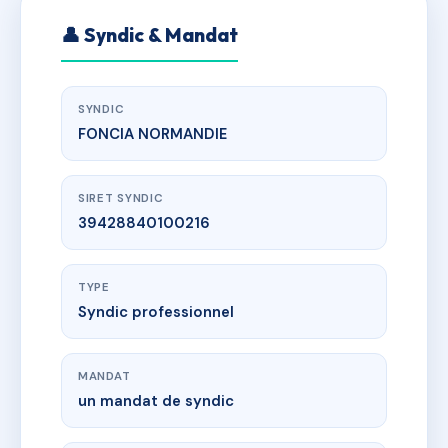
👤 Syndic & Mandat
SYNDIC
FONCIA NORMANDIE
SIRET SYNDIC
39428840100216
TYPE
Syndic professionnel
MANDAT
un mandat de syndic