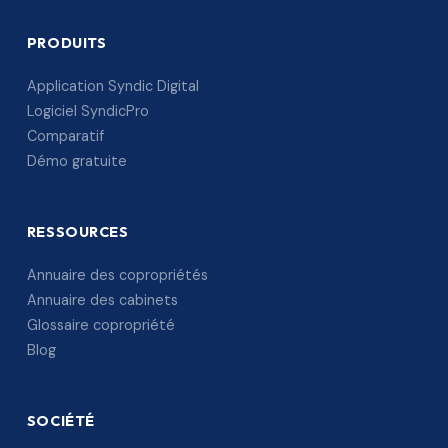
PRODUITS
Application Syndic Digital
Logiciel SyndicPro
Comparatif
Démo gratuite
RESSOURCES
Annuaire des copropriétés
Annuaire des cabinets
Glossaire copropriété
Blog
SOCIÉTÉ