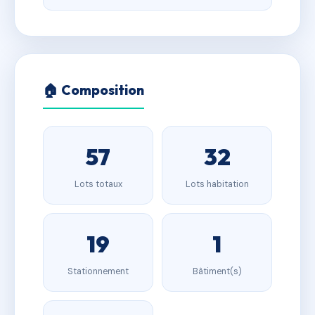
🏠 Composition
57
32
Lots totaux
Lots habitation
19
1
Stationnement
Bâtiment(s)