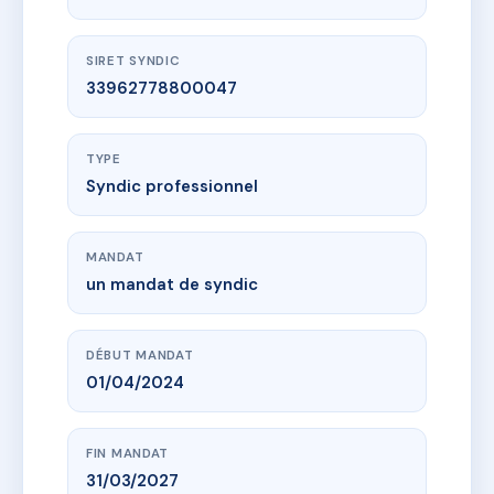
SIRET SYNDIC
33962778800047
TYPE
Syndic professionnel
MANDAT
un mandat de syndic
DÉBUT MANDAT
01/04/2024
FIN MANDAT
31/03/2027