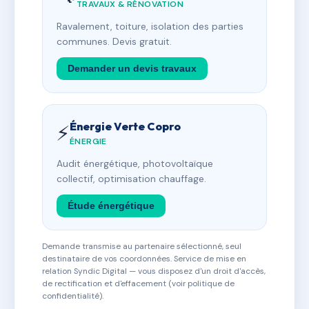
TRAVAUX & RÉNOVATION
Ravalement, toiture, isolation des parties
communes. Devis gratuit.
Demander un devis travaux
Énergie Verte Copro
⚡
ÉNERGIE
Audit énergétique, photovoltaïque
collectif, optimisation chauffage.
Étude énergétique
Demande transmise au partenaire sélectionné, seul
destinataire de vos coordonnées. Service de mise en
relation Syndic Digital — vous disposez d'un droit d'accès,
de rectification et d'effacement (voir politique de
confidentialité).