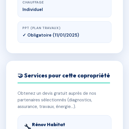
CHAUFFAGE
Individuel
PPT (PLAN TRAVAUX)
✓ Obligatoire (11/01/2025)
🤝 Services pour cette copropriété
Obtenez un devis gratuit auprès de nos
partenaires sélectionnés (diagnostics,
assurance, travaux, énergie…).
Rénov Habitat
🔧