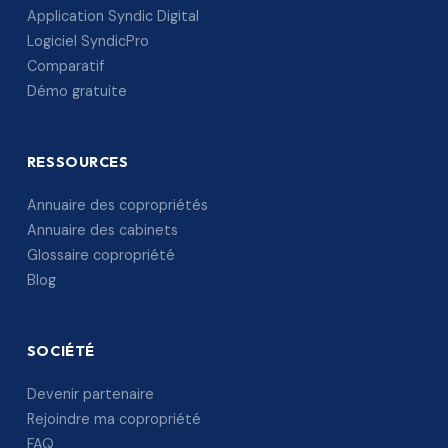
Application Syndic Digital
Logiciel SyndicPro
Comparatif
Démo gratuite
RESSOURCES
Annuaire des copropriétés
Annuaire des cabinets
Glossaire copropriété
Blog
SOCIÉTÉ
Devenir partenaire
Rejoindre ma copropriété
FAQ