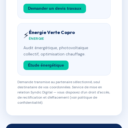
Demander un devis travaux
Énergie Verte Copro
⚡
ÉNERGIE
Audit énergétique, photovoltaïque
collectif, optimisation chauffage.
Étude énergétique
Demande transmise au partenaire sélectionné, seul
destinataire de vos coordonnées. Service de mise en
relation Syndic Digital — vous disposez d'un droit d'accès,
de rectification et d'effacement (voir politique de
confidentialité).