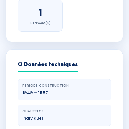
1
Bâtiment(s)
⚙️ Données techniques
PÉRIODE CONSTRUCTION
1949 – 1960
CHAUFFAGE
Individuel