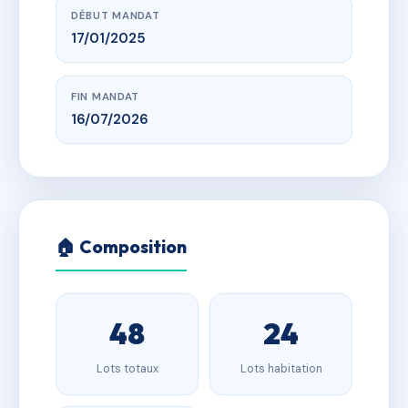
DÉBUT MANDAT
17/01/2025
FIN MANDAT
16/07/2026
🏠 Composition
48
24
Lots totaux
Lots habitation