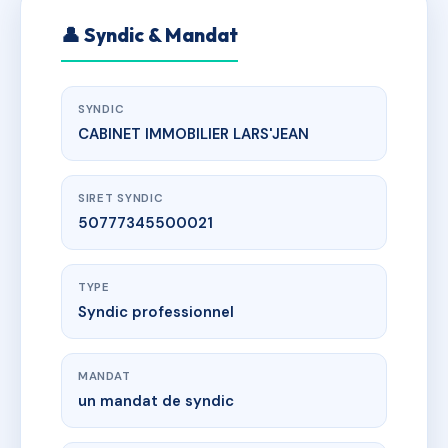
👤 Syndic & Mandat
SYNDIC
CABINET IMMOBILIER LARS'JEAN
SIRET SYNDIC
50777345500021
TYPE
Syndic professionnel
MANDAT
un mandat de syndic