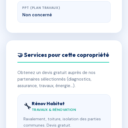
PPT (PLAN TRAVAUX)
Non concerné
🤝 Services pour cette copropriété
Obtenez un devis gratuit auprès de nos
partenaires sélectionnés (diagnostics,
assurance, travaux, énergie…).
Rénov Habitat
🔧
TRAVAUX & RÉNOVATION
Ravalement, toiture, isolation des parties
communes. Devis gratuit.