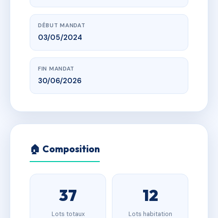
DÉBUT MANDAT
03/05/2024
FIN MANDAT
30/06/2026
🏠 Composition
37
12
Lots totaux
Lots habitation