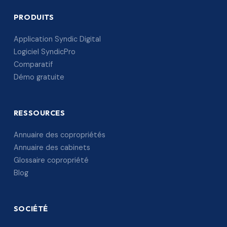
PRODUITS
Application Syndic Digital
Logiciel SyndicPro
Comparatif
Démo gratuite
RESSOURCES
Annuaire des copropriétés
Annuaire des cabinets
Glossaire copropriété
Blog
SOCIÉTÉ