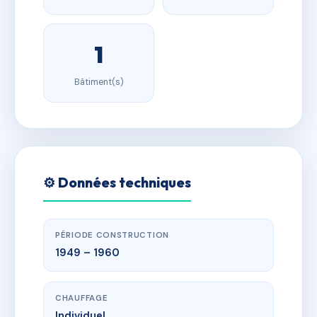
1
Bâtiment(s)
⚙️ Données techniques
PÉRIODE CONSTRUCTION
1949 – 1960
CHAUFFAGE
Individuel