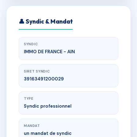
👤 Syndic & Mandat
SYNDIC
IMMO DE FRANCE - AIN
SIRET SYNDIC
39163491200029
TYPE
Syndic professionnel
MANDAT
un mandat de syndic