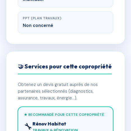
PPT (PLAN TRAVAUX)
Non concerné
🤝 Services pour cette copropriété
Obtenez un devis gratuit auprès de nos
partenaires sélectionnés (diagnostics,
assurance, travaux, énergie…).
★ RECOMMANDÉ POUR CETTE COPROPRIÉTÉ
Rénov Habitat
🔧
TRAVAUX & RÉNOVATION