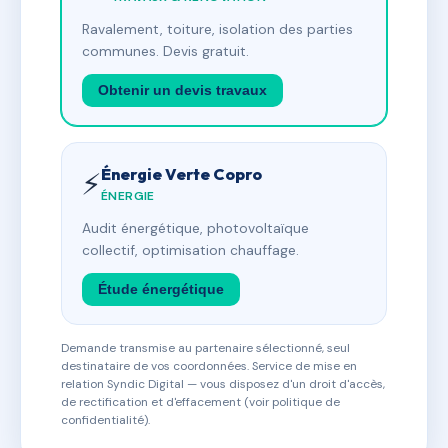
Ravalement, toiture, isolation des parties
communes. Devis gratuit.
Obtenir un devis travaux
Énergie Verte Copro
⚡
ÉNERGIE
Audit énergétique, photovoltaïque
collectif, optimisation chauffage.
Étude énergétique
Demande transmise au partenaire sélectionné, seul
destinataire de vos coordonnées. Service de mise en
relation Syndic Digital — vous disposez d'un droit d'accès,
de rectification et d'effacement (voir politique de
confidentialité).