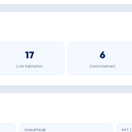
17
6
Lots habitation
Stationnement
CHAUFFAGE
PPT 