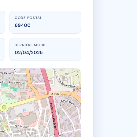
CODE POSTAL
69400
DERNIÈRE MODIF.
02/04/2025