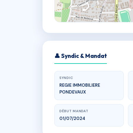
👤 Syndic & Mandat
SYNDIC
REGIE IMMOBILIERE
PONDEVAUX
DÉBUT MANDAT
01/07/2024