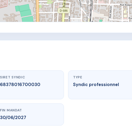
SIRET SYNDIC
TYPE
68378016700030
Syndic professionnel
FIN MANDAT
30/06/2027