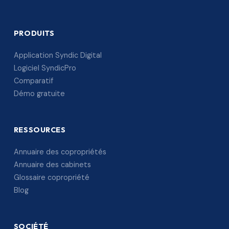
PRODUITS
Application Syndic Digital
Logiciel SyndicPro
Comparatif
Démo gratuite
RESSOURCES
Annuaire des copropriétés
Annuaire des cabinets
Glossaire copropriété
Blog
SOCIÉTÉ