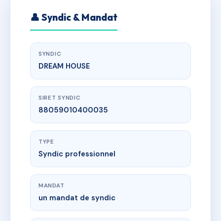
👤 Syndic & Mandat
SYNDIC
DREAM HOUSE
SIRET SYNDIC
88059010400035
TYPE
Syndic professionnel
MANDAT
un mandat de syndic