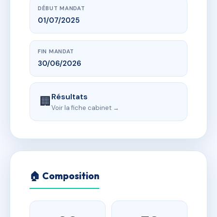
DÉBUT MANDAT
01/07/2025
FIN MANDAT
30/06/2026
Résultats
🏢
Voir la fiche cabinet →
🏠 Composition