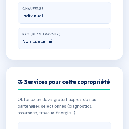
CHAUFFAGE
Individuel
PPT (PLAN TRAVAUX)
Non concerné
🤝 Services pour cette copropriété
Obtenez un devis gratuit auprès de nos
partenaires sélectionnés (diagnostics,
assurance, travaux, énergie…).